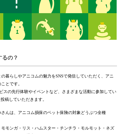
するの？
の暮らしやアニコムの魅力をSNSで発信していただく、アニ
のことです。
ービスの先行体験やイベントなど、さまざまな活動に参加してい
m）に投稿していただきます。
つさんは、アニコム損保のペット保険の対象どうぶつ全種
・モモンガ・リス・ハムスター・チンチラ・モルモット・ネズ