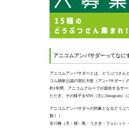
アニコムアンバサダーってなに
アニコムアンバサダーとは、どうぶつさんと
コム損保公認の宣伝大使（アンバサダー）
約1年間、アニコムグループが提供するサ
ただき、その様子をSNS（主にInstagra
アニコムアンバサダーの対象となるどうぶ
類！！
全15種（犬・猫・鳥・うさぎ・フェレット