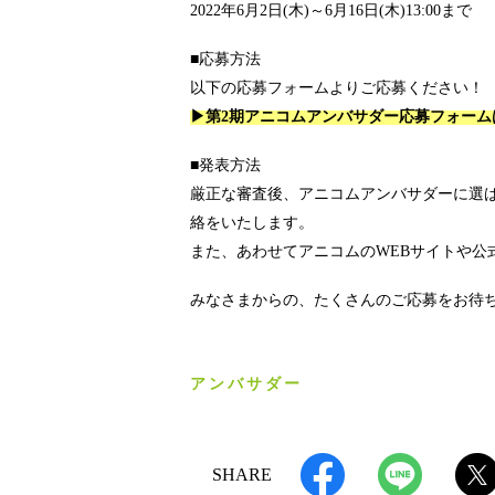
2022年6月2日(木)～6月16日(木)13:00まで
■応募方法
以下の応募フォームよりご応募ください！
▶第2期アニコムアンバサダー応募フォーム
■発表方法
厳正な審査後、アニコムアンバサダーに選
絡をいたします。
また、あわせてアニコムのWEBサイトや公
みなさまからの、たくさんのご応募をお待
アンバサダー
SHARE