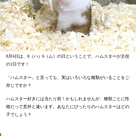
8月6日は、8（ハ）6（ム）の日ということで、ハムスターが主役
の1日です！
「ハムスター」と言っても、実はいろいろな種類がいることをご
存じですか？
ハムスター好きには当たり前！かもしれませんが、種類ごとに性
格だって意外と違います。あなたにぴったりのハムスターはどの
子でしょう？