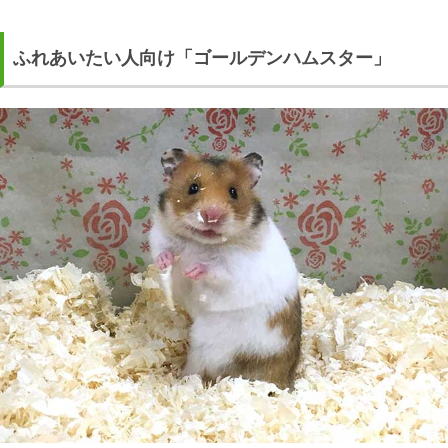
ふれあいたい人向け「ゴールデンハムスター」