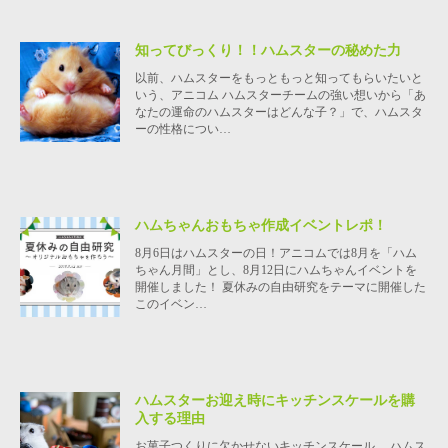
知ってびっくり！！ハムスターの秘めた力
以前、ハムスターをもっともっと知ってもらいたいと
いう、アニコム ハムスターチームの強い想いから「あ
なたの運命のハムスターはどんな子？」で、ハムスタ
ーの性格につい…
ハムちゃんおもちゃ作成イベントレポ！
8月6日はハムスターの日！アニコムでは8月を「ハム
ちゃん月間」とし、8月12日にハムちゃんイベントを
開催しました！ 夏休みの自由研究をテーマに開催した
このイベン…
ハムスターお迎え時にキッチンスケールを購
入する理由
お菓子つくりに欠かせないキッチンスケール。 ハムス