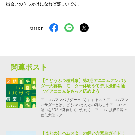
出会いのきっかけになれば嬉しいです。
SHARE
関連ポスト
【全どうぶつ種対象】第2期アニコムアンバサ
ダー大募集！モニター体験やモデル撮影を通
じてアニコムをもっと広めよう！
アニコムアンバサダーってなにするの？ アニコムアン
バサダーとは、どうぶつさんとの暮らしやアニコムの
魅力をSNSで発信していただく、アニコム損保公認の
宣伝大使（ア…
【まとめ】ハムスターの飼い方完全ガイド！