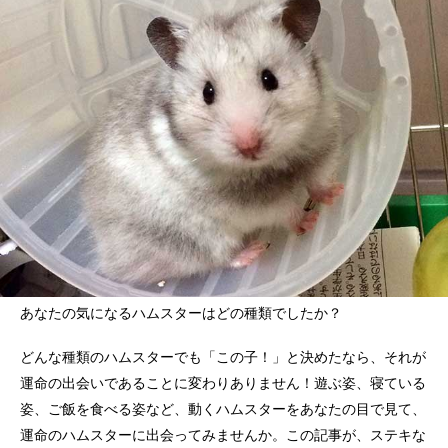
あなたの気になるハムスターはどの種類でしたか？
どんな種類のハムスターでも「この子！」と決めたなら、それが
運命の出会いであることに変わりありません！遊ぶ姿、寝ている
姿、ご飯を食べる姿など、動くハムスターをあなたの目で見て、
運命のハムスターに出会ってみませんか。この記事が、ステキな