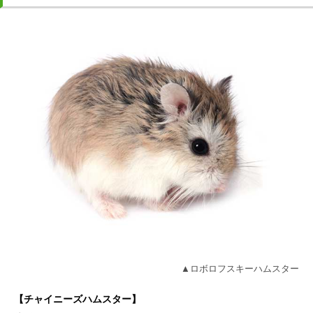
▲ロボロフスキーハムスター
【チャイニーズハムスター】