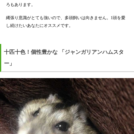
ろもあります。
縄張り意識がとても強いので、多頭飼いは向きません。1頭を愛
し続けたいあなたにオススメです。
十匹十色！個性豊かな 「ジャンガリアンハムスタ
ー」