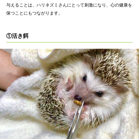
与えることは、ハリネズミさんにとって刺激になり、心の健康を
保つことにもつながります。
①活き餌