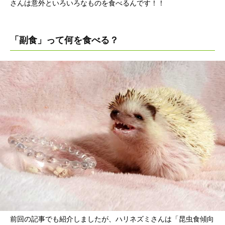
さんは意外といろいろなものを食べるんです！！
「副食」って何を食べる？
前回の記事でも紹介しましたが、ハリネズミさんは「昆虫食傾向