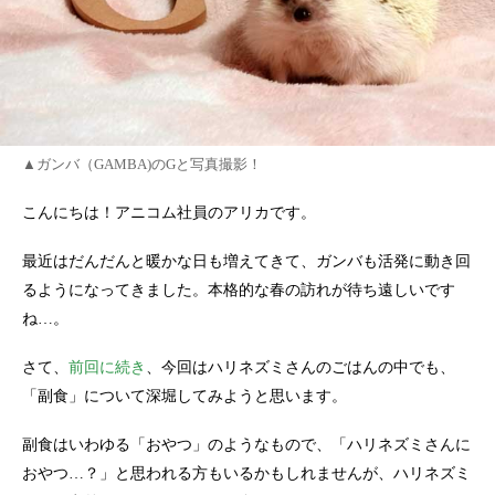
▲ガンバ（GAMBA)のGと写真撮影！
こんにちは！アニコム社員のアリカです。
最近はだんだんと暖かな日も増えてきて、ガンバも活発に動き回
るようになってきました。本格的な春の訪れが待ち遠しいです
ね…。
さて、
前回に続き
、今回はハリネズミさんのごはんの中でも、
「副食」について深堀してみようと思います。
副食はいわゆる「おやつ」のようなもので、「ハリネズミさんに
おやつ…？」と思われる方もいるかもしれませんが、ハリネズミ