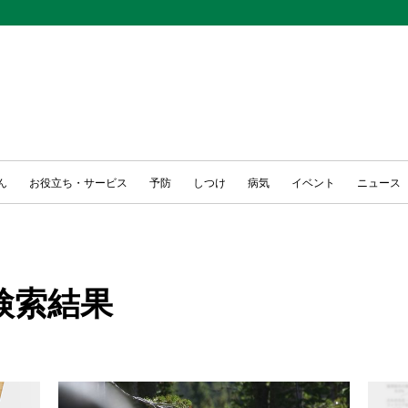
ん
お役立ち・サービス
予防
しつけ
病気
イベント
ニュース
検索結果