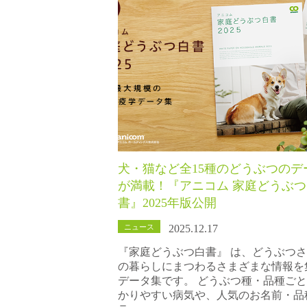
犬・猫など全15種のどうぶつのデ
が満載！『アニコム 家庭どうぶつ
書』2025年版公開
ニュース
2025.12.17
『家庭どうぶつ白書』 は、どうぶつ
の暮らしにまつわるさまざまな情報を
データ集です。 どうぶつ種・品種ご
かりやすい病気や、人気のお名前・品