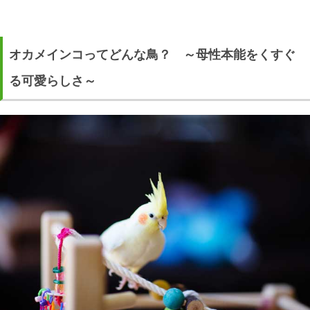
オカメインコってどんな鳥？ ～母性本能をくすぐ
る可愛らしさ～