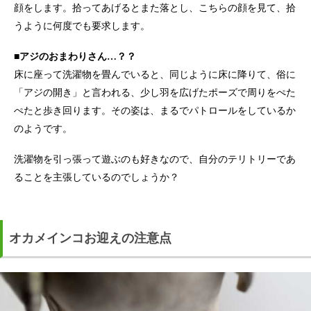
顔をします。拾ってあげるとまた落とし、こちらの顔を見て、拾
うように何度でも要求します。
■アジのおまわりさん…？？
床に座って洗濯物を畳んでいると、同じように床に降りて、俗に
「アジの開き」と言われる、少し羽を広げたポーズで周りをぺた
ぺたと歩き回ります。その姿は、まるでパトロールをしているか
のようです。
洗濯物を引っ張って遊ぶのも好きなので、自分のテリトリーであ
ることを主張しているのでしょうか？
オカメインコお迎えの注意点