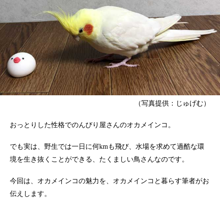
（写真提供：じゅげむ）
おっとりした性格でのんびり屋さんのオカメインコ。
でも実は、野生では一日に何kmも飛び、水場を求めて過酷な環
境を生き抜くことができる、たくましい鳥さんなのです。
今回は、オカメインコの魅力を、オカメインコと暮らす筆者がお
伝えします。