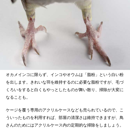
オカメインコに限らず、インコやオウムは「脂粉」という白い粉
を出します。きれいな羽を維持するのに必要な脂粉ですが、毛づ
くろいをすると白くもやっとしたものが舞い散り、掃除が大変に
なることも。
ケージを覆う専用のアクリルケースなども売られているので、こ
ういったものを利用すれば、部屋の清潔さは維持できますが、鳥
さんのためにはアクリルケース内の定期的な掃除をしましょう。