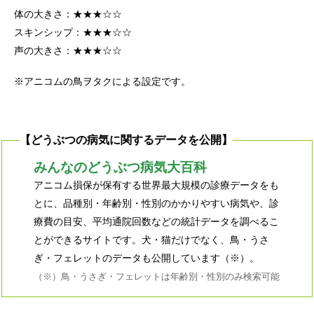
体の大きさ：★★★☆☆
スキンシップ：★★★☆☆
声の大きさ：★★★☆☆
※アニコムの鳥ヲタクによる設定です。
【どうぶつの病気に関するデータを公開】
みんなのどうぶつ病気大百科
アニコム損保が保有する世界最大規模の診療データをも
とに、品種別・年齢別・性別のかかりやすい病気や、診
療費の目安、平均通院回数などの統計データを調べるこ
とができるサイトです。犬・猫だけでなく、鳥・うさ
ぎ・フェレットのデータも公開しています（※）。
（※）鳥・うさぎ・フェレットは年齢別・性別のみ検索可能