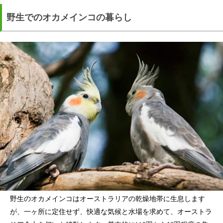
野生でのオカメインコの暮らし
野生のオカメインコはオーストラリアの乾燥地帯に生息します
が、一ヶ所に定住せず、快適な気候と水場を求めて、オーストラ