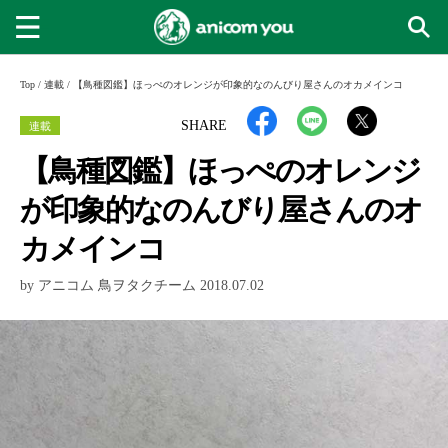
Top
/
連載
/
【鳥種図鑑】ほっぺのオレンジが印象的なのんびり屋さんのオカメインコ
連載
SHARE
【鳥種図鑑】ほっぺのオレンジ
が印象的なのんびり屋さんのオ
カメインコ
by アニコム 鳥ヲタクチーム 2018.07.02