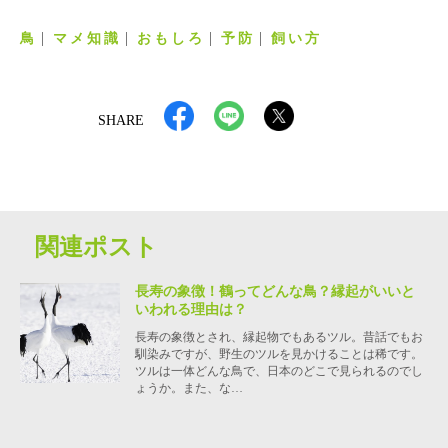
鳥
マメ知識
おもしろ
予防
飼い方
SHARE
関連ポスト
長寿の象徴！鶴ってどんな鳥？縁起がいいと
いわれる理由は？
長寿の象徴とされ、縁起物でもあるツル。昔話でもお
馴染みですが、野生のツルを見かけることは稀です。
ツルは一体どんな鳥で、日本のどこで見られるのでし
ょうか。また、な…