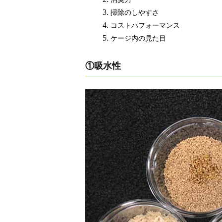
掃除のしやすさ
コストパフォーマンス
ケージ内の見た目
①吸水性