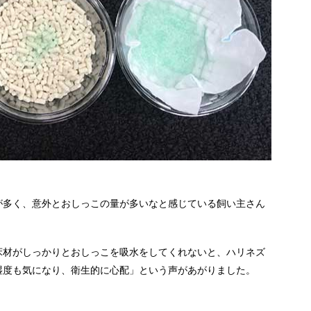
。
が多く、意外とおしっこの量が多いなと感じている飼い主さん
床材がしっかりとおしっこを吸水をしてくれないと、ハリネズ
湿度も気になり、衛生的に心配」という声があがりました。