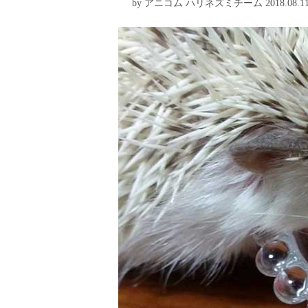
by アニコム ハリネズミチーム 2018.08.1