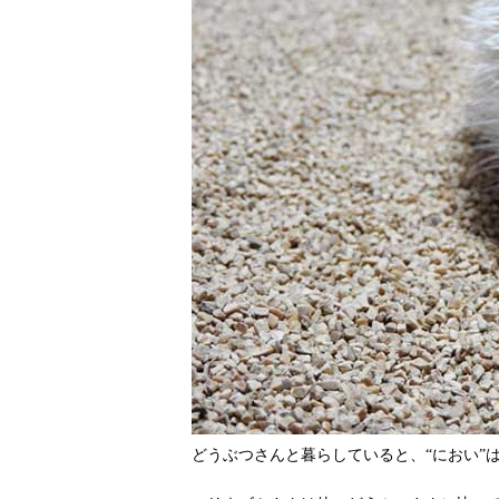
どうぶつさんと暮らしていると、“におい”