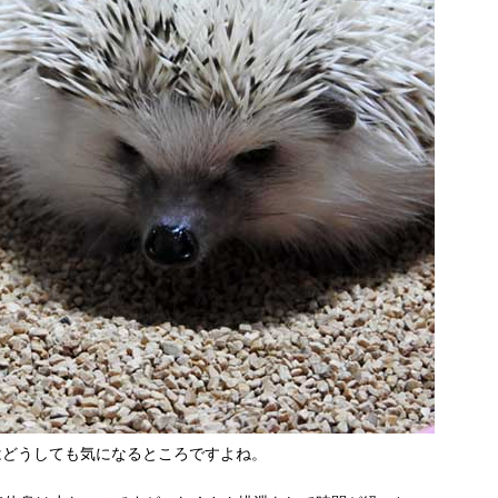
はどうしても気になるところですよね。