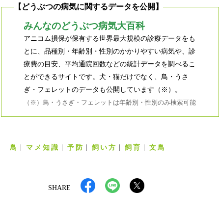
【どうぶつの病気に関するデータを公開】
みんなのどうぶつ病気大百科
アニコム損保が保有する世界最大規模の診療データをも
とに、品種別・年齢別・性別のかかりやすい病気や、診
療費の目安、平均通院回数などの統計データを調べるこ
とができるサイトです。犬・猫だけでなく、鳥・うさ
ぎ・フェレットのデータも公開しています（※）。
（※）鳥・うさぎ・フェレットは年齢別・性別のみ検索可能
鳥
マメ知識
予防
飼い方
飼育
文鳥
SHARE