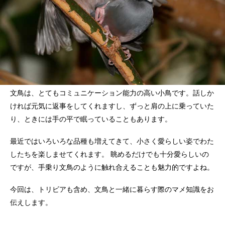
文鳥は、とてもコミュニケーション能力の高い小鳥です。話しか
ければ元気に返事をしてくれますし、ずっと肩の上に乗っていた
り、ときには手の平で眠っていることもあります。
最近ではいろいろな品種も増えてきて、小さく愛らしい姿でわた
したちを楽しませてくれます。 眺めるだけでも十分愛らしいの
ですが、手乗り文鳥のように触れ合えることも魅力的ですよね。
今回は、トリビアも含め、文鳥と一緒に暮らす際のマメ知識をお
伝えします。