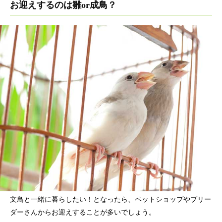
お迎えするのは雛or成鳥？
文鳥と一緒に暮らしたい！となったら、ペットショップやブリー
ダーさんからお迎えすることが多いでしょう。