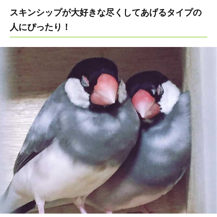
スキンシップが大好きな尽くしてあげるタイプの
人にぴったり！