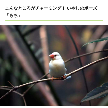
こんなところがチャーミング！ いやしのポーズ
「もち」