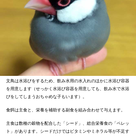
文鳥は水浴びをするため、飲み水用の水入れのほかに水浴び容器
を用意します（せっかく水浴び容器を用意しても、飲み水で水浴
びをしてしまうおちゃめな子もいます）。
食餌は主食と、栄養を補助する副食を組み合わせて与えます。
主食は数種の穀物を配合した「シード」、総合栄養食の「ペレッ
ト」があります。シードだけではビタミンやミネラル等が不足す