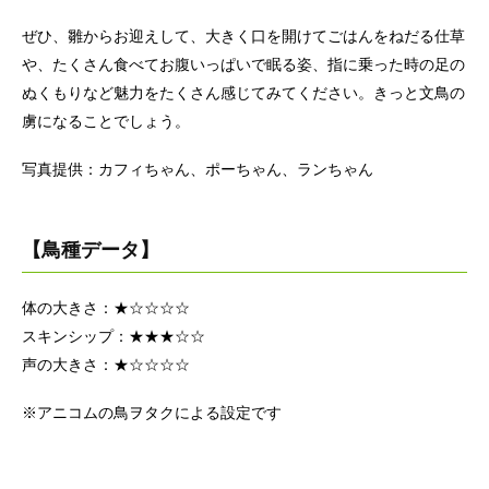
ぜひ、雛からお迎えして、大きく口を開けてごはんをねだる仕草
や、たくさん食べてお腹いっぱいで眠る姿、指に乗った時の足の
ぬくもりなど魅力をたくさん感じてみてください。きっと文鳥の
虜になることでしょう。
写真提供：カフィちゃん、ポーちゃん、ランちゃん
【鳥種データ】
体の大きさ：★☆☆☆☆
スキンシップ：★★★☆☆
声の大きさ：★☆☆☆☆
※アニコムの鳥ヲタクによる設定です