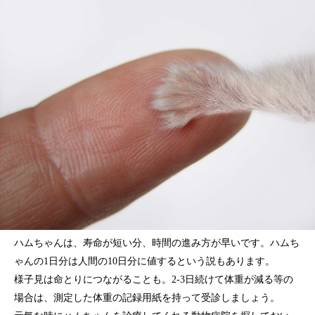
ハムちゃんは、寿命が短い分、時間の進み方が早いです。ハムち
ゃんの1日分は人間の10日分に値するという説もあります。
様子見は命とりにつながることも。2-3日続けて体重が減る等の
場合は、測定した体重の記録用紙を持って受診しましょう。