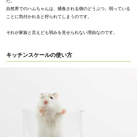
た。
自然界でのハムちゃんは、捕食される側のどうぶつ。弱っている
ことに気付かれると狩られてしまうのです。
それが家族と言えども弱みを見せられない理由なのです。
キッチンスケールの使い方