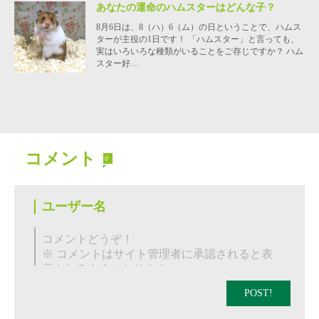
あなたの運命のハムスターはどんな子？
8月6日は、8（ハ）6（ム）の日ということで、ハムス
ターが主役の1日です！ 「ハムスター」と言っても、
実はいろいろな種類がいることをご存じですか？ ハム
スター好…
コメント
0
POST!