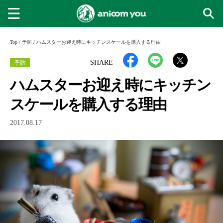
Top
/
予防
/
ハムスターお迎え時にキッチンスケールを購入する理由
予防
SHARE
ハムスターお迎え時にキッチン
スケールを購入する理由
2017.08.17