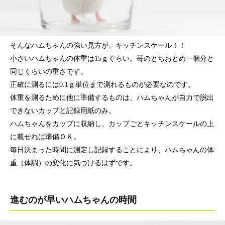
そんなハムちゃんの強い見方が、キッチンスケール！！
小さいハムちゃんの体重は15ｇぐらい。苺のとちおとめ一個分と
同じくらいの重さです。
正確に測るには0.1ｇ単位まで測れるものが必要なのです。
体重を測るために他に準備するものは、ハムちゃんが自力で脱出
できないカップと記録用紙のみ。
ハムちゃんをカップに収納し、カップごとキッチンスケールの上
に載せれば準備ＯＫ。
毎日決まった時間に測定し記録することにより、ハムちゃんの体
重（体調）の変化に気づけるはずです。
進むのが早いハムちゃんの時間