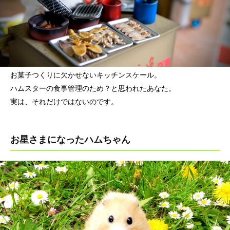
お菓子つくりに欠かせないキッチンスケール。
ハムスターの食事管理のため？と思われたあなた。
実は、それだけではないのです。
お星さまになったハムちゃん