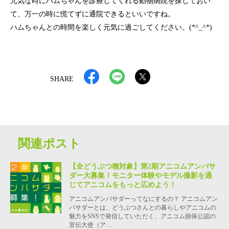
元気な時にハムちゃんを診療してくれる動物病院を探しておい
て、万一の時に慌てずに通院できるといいですね。
ハムちゃんとの時間を楽しく元気に過ごしてください。(*^_^*)
SHARE
関連ポスト
【全どうぶつ種対象】第2期アニコムアンバサ
ダー大募集！モニター体験やモデル撮影を通
じてアニコムをもっと広めよう！
アニコムアンバサダーってなにするの？ アニコムアン
バサダーとは、どうぶつさんとの暮らしやアニコムの
魅力をSNSで発信していただく、アニコム損保公認の
宣伝大使（ア…