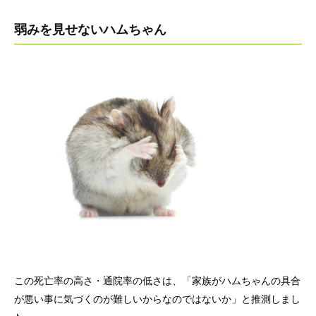
弱みを見せないハムちゃん
この死亡率の高さ・通院率の低さは、「家族がハムちゃんの具合
が悪い事に気づくのが難しいからなのではないか」と推測しまし