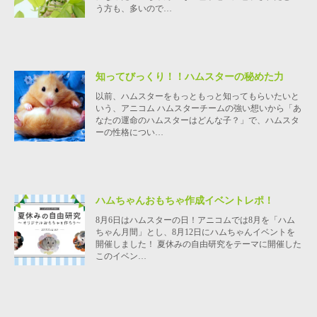
う方も、多いので…
知ってびっくり！！ハムスターの秘めた力
以前、ハムスターをもっともっと知ってもらいたいと
いう、アニコム ハムスターチームの強い想いから「あ
なたの運命のハムスターはどんな子？」で、ハムスタ
ーの性格につい…
ハムちゃんおもちゃ作成イベントレポ！
8月6日はハムスターの日！アニコムでは8月を「ハム
ちゃん月間」とし、8月12日にハムちゃんイベントを
開催しました！ 夏休みの自由研究をテーマに開催した
このイベン…