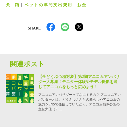
犬
猫
ペットの年間支出費用
お金
SHARE
関連ポスト
【全どうぶつ種対象】第2期アニコムアンバサ
ダー大募集！モニター体験やモデル撮影を通
じてアニコムをもっと広めよう！
アニコムアンバサダーってなにするの？ アニコムアン
バサダーとは、どうぶつさんとの暮らしやアニコムの
魅力をSNSで発信していただく、アニコム損保公認の
宣伝大使（ア…