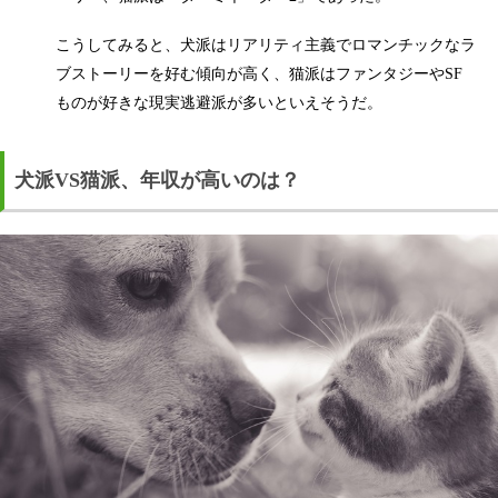
こうしてみると、犬派はリアリティ主義でロマンチックなラ
ブストーリーを好む傾向が高く、猫派はファンタジーやSF
ものが好きな現実逃避派が多いといえそうだ。
犬派VS猫派、年収が高いのは？