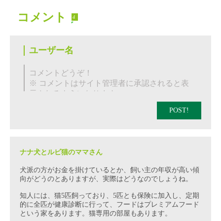
コメント
4
POST!
ナナ犬とルビ猫のママさん
犬派の方がお金を掛けているとか、飼い主の年収が高い傾
向がどうのとありますが、実際はどうなのでしょうね。
知人には、猫5匹飼っており、5匹とも保険に加入し、定期
的に全匹が健康診断に行って、フードはプレミアムフード
という家をあります。猫専用の部屋もあります。