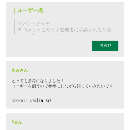
POST!
あみさん
とっても参考になりました！
コーギーを飼うので参考にしながら飼っていきたいです
|
2020.08.12 18:50
ID 1547
Sさん