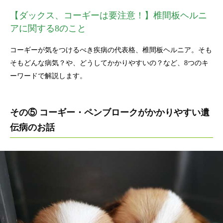
【ダックス、コーギーは要注意！】椎間板ヘルニ
アに関する8のこと
コーギーが気をつけるべき疾病の代表格、椎間板ヘルニア。そも
そもどんな病気？や、どうしてかかりやすいの？など、8つのキ
ーワードで解説します。
その⑤ コーギー・ペンブロークがかかりやすい遺
伝病のお話