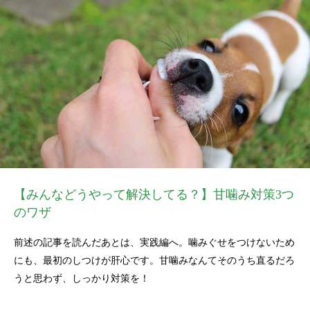
【みんなどうやって解決してる？】甘噛み対策3つ
のワザ
前述の記事を読んだあとは、実践編へ。噛みぐせをつけないため
にも、最初のしつけが肝心です。甘噛みなんてそのうち直るだろ
うと思わず、しっかり対策を！