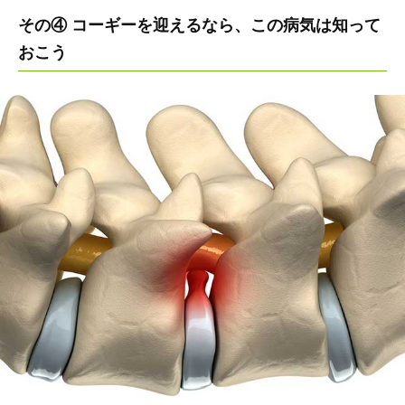
その④ コーギーを迎えるなら、この病気は知って
おこう