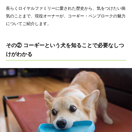
長らくロイヤルファミリーに愛された歴史から、気をつけたい病
気のことまで、現役オーナーが、コーギー・ペンブロークの魅力
についてご紹介します。
その② コーギーという犬を知ることで必要なしつ
けがわかる