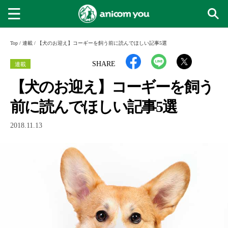
Top
/
連載
/
【犬のお迎え】コーギーを飼う前に読んでほしい記事5選
連載
SHARE
【犬のお迎え】コーギーを飼う
前に読んでほしい記事5選
2018.11.13