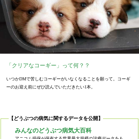
「クリアなコーギー」って何？？
いつかDMで苦しむコーギーがいなくなることを願って。コーギ
ーのお迎え前にぜひ読んでいただきたい1本。
【どうぶつの病気に関するデータを公開】
みんなのどうぶつ病気大百科
アニコム損保が保有する世界最大規模の診療データをも