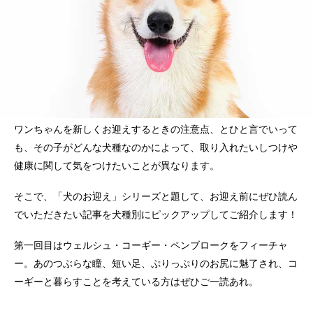
ワンちゃんを新しくお迎えするときの注意点、とひと言でいって
も、その子がどんな犬種なのかによって、取り入れたいしつけや
健康に関して気をつけたいことが異なります。
そこで、「犬のお迎え」シリーズと題して、お迎え前にぜひ読ん
でいただきたい記事を犬種別にピックアップしてご紹介します！
第一回目はウェルシュ・コーギー・ペンブロークをフィーチャ
ー。あのつぶらな瞳、短い足、ぷりっぷりのお尻に魅了され、コ
ーギーと暮らすことを考えている方はぜひご一読あれ。