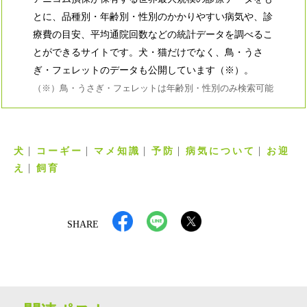
とに、品種別・年齢別・性別のかかりやすい病気や、診
療費の目安、平均通院回数などの統計データを調べるこ
とができるサイトです。犬・猫だけでなく、鳥・うさ
ぎ・フェレットのデータも公開しています（※）。
（※）鳥・うさぎ・フェレットは年齢別・性別のみ検索可能
犬
コーギー
マメ知識
予防
病気について
お迎
え
飼育
SHARE