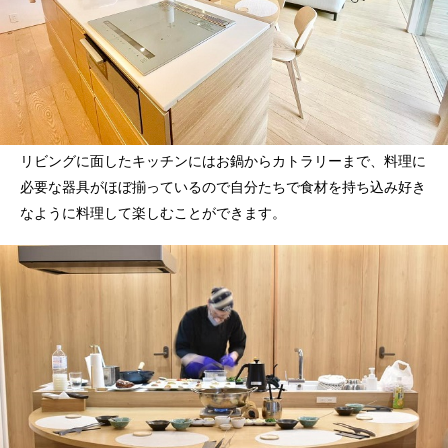
リビングに面したキッチンにはお鍋からカトラリーまで、料理に
必要な器具がほぼ揃っているので自分たちで食材を持ち込み好き
なように料理して楽しむことができます。