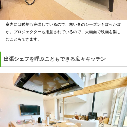
室内には暖炉も完備しているので、寒い冬のシーズンもぽっかぽ
か。プロジェクターも用意されているので、大画面で映画を楽し
むこともできます。
出張シェフを呼ぶこともできる広々キッチン