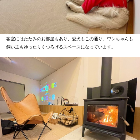
客室にはたたみのお部屋もあり、愛犬もこの通り。ワンちゃんも
飼い主もゆったりくつろげるスペースになっています。