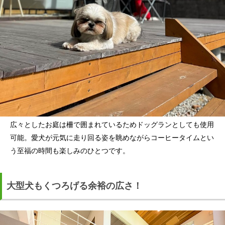
広々としたお庭は柵で囲まれているためドッグランとしても使用
可能。愛犬が元気に走り回る姿を眺めながらコーヒータイムとい
う至福の時間も楽しみのひとつです。
大型犬もくつろげる余裕の広さ！