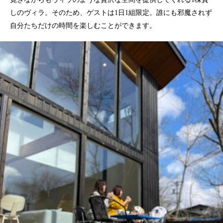
しのヴィラ。そのため、ゲストは1日1組限定。誰にも邪魔されず
自分たちだけの時間を楽しむことができます。