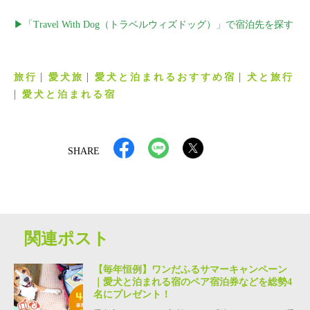
▶「Travel With Dog（トラベルウィズドッグ）」で宿泊先を探す
旅行
愛犬旅
愛犬と泊まれるおすすめ宿
犬と旅行
愛犬と泊まれる宿
SHARE
関連ポスト
【毎年恒例】ワンだふるサマーキャンペーン
｜愛犬と泊まれる宿のペア宿泊券などを総勢4
名にプレゼント！