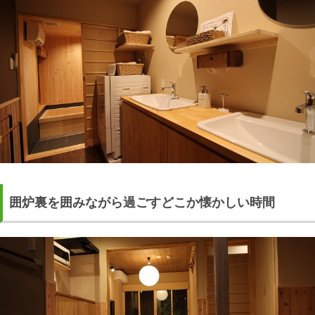
囲炉裏を囲みながら過ごすどこか懐かしい時間