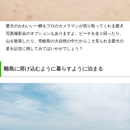
愛犬のかわいい一瞬をプロのカメラマンが切り取ってくれる愛犬
写真撮影会のオプションもありますよ。ビーチを走り回ったり、
山を散策したり。壱岐島の大自然の中だからこそ見られる愛犬の
姿を記念に残してみてはいかがでしょう？
離島に溶け込むように暮らすように泊まる