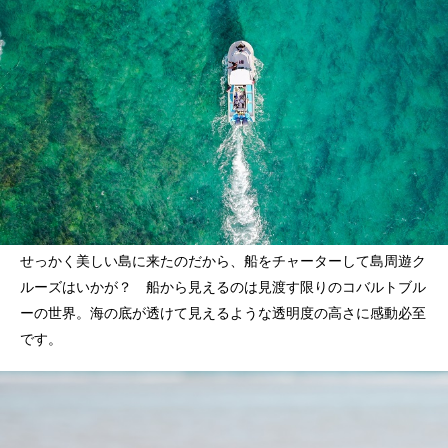
せっかく美しい島に来たのだから、船をチャーターして島周遊ク
ルーズはいかが？ 船から見えるのは見渡す限りのコバルトブル
ーの世界。海の底が透けて見えるような透明度の高さに感動必至
です。