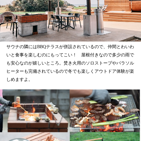
サウナの隣にはBBQテラスが併設されているので、仲間とわいわ
いと食事を楽しむのにもってこい！ 屋根付きなので多少の雨で
も安心なのが嬉しいところ。焚き火用のソロストーブやパラソル
ヒーターも完備されているので冬でも楽しくアウトドア体験が楽
しめますよ。