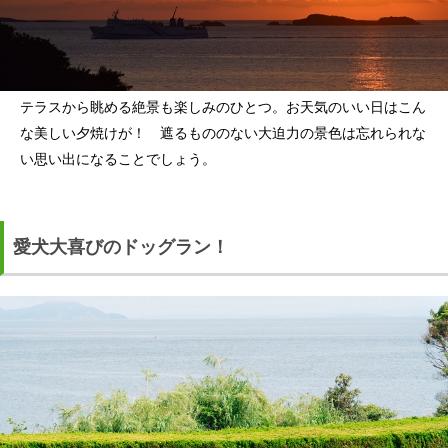
テラスから眺める絶景も楽しみのひとつ。お天気のいい日はこん
な美しい夕焼けが！ 遮るもののない大迫力の景色は忘れられな
い思い出になることでしょう。
愛犬大喜びのドッグラン！