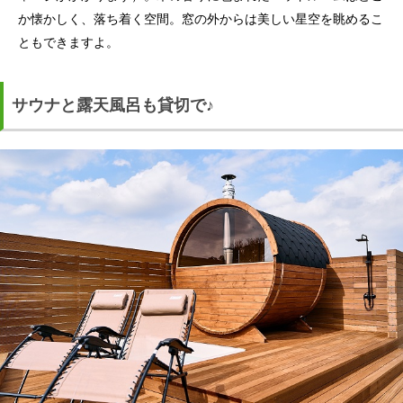
か懐かしく、落ち着く空間。窓の外からは美しい星空を眺めるこ
ともできますよ。
サウナと露天風呂も貸切で♪