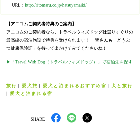
URL：
http://ritomaru.co.jp/hatsuyamaiki/
【アニコムご契約者特典のご案内】
アニコムのご契約者なら、トラベルウィズドッグ社選りすぐりの
最高級の宿泊施設で特典を受けられます！ 皆さんも「どうぶ
つ健康保険証」を持って出かけてみてくださいね！
▶「Travel With Dog（トラベルウィズドッグ）」で宿泊先を探す
旅行
愛犬旅
愛犬と泊まれるおすすめ宿
犬と旅行
愛犬と泊まれる宿
SHARE