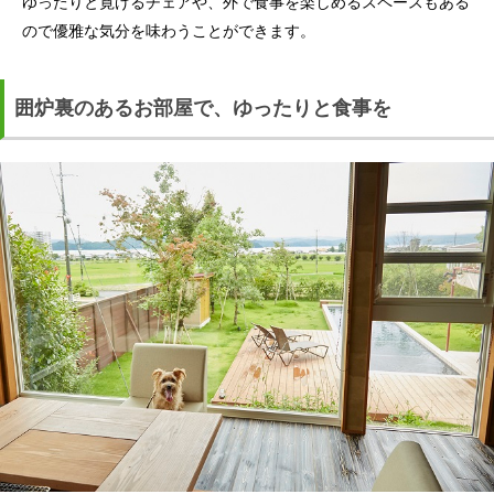
ゆったりと寛げるチェアや、外で食事を楽しめるスペースもある
ので優雅な気分を味わうことができます。
囲炉裏のあるお部屋で、ゆったりと食事を