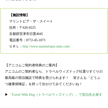
【施設情報】
マリントピア・ザ・スイート
住所：〒626-0225
京都府宮津市日置4045
電話番号：0772-45-1073
ＵＲＬ：
http://www.marinetopia-suite.com/
【アニコムご契約者特典のご案内】
アニコムのご契約者なら、トラベルウィズドッグ社選りすぐりの
最高級の宿泊施設で特典を受けられます！ 皆さんも「どうぶ
つ健康保険証」を持って出かけてみてくださいね！
▶
「Travel With Dog（トラベルウィズドッグ）」で宿泊先を探す