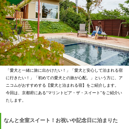
「愛犬と一緒に旅に出かけたい！」「愛犬と安心して泊まれる宿
に行きたい！」「初めての愛犬との旅が心配。」という方に、ア
ニコムがおすすめする【愛犬と泊まれる宿】をご紹介します。
今回は、京都府にある“マリントピア・ザ・スイート”をご紹介い
たします。
なんと全室スイート！お祝いや記念日に泊まりた