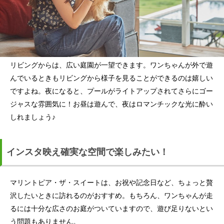
リビングからは、広い庭園が一望できます。ワンちゃんが外で遊
んでいるときもリビングから様子を見ることができるのは嬉しい
ですよね。夜になると、プールがライトアップされてさらにゴー
ジャスな雰囲気に！お昼は遊んで、夜はロマンチックな光に酔い
しれましょう♪
インスタ映え確実な空間で楽しみたい！
マリントピア・ザ・スイートは、お祝や記念日など、ちょっと贅
沢したいときに訪れるのがおすすめ。もちろん、ワンちゃんが走
るには十分な広さのお庭がついていますので、遊び足りないとい
う問題もありません。