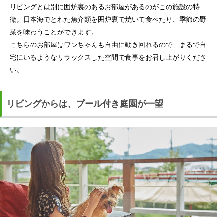
リビングとは別に囲炉裏のあるお部屋があるのがこの施設の特
徴。日本海でとれた魚介類を囲炉裏で焼いて食べたり、季節の野
菜を味わうことができます。
こちらのお部屋はワンちゃんも自由に動き回れるので、まるで自
宅にいるようなリラックスした空間で食事をお召し上がりくださ
い。
リビングからは、プール付き庭園が一望