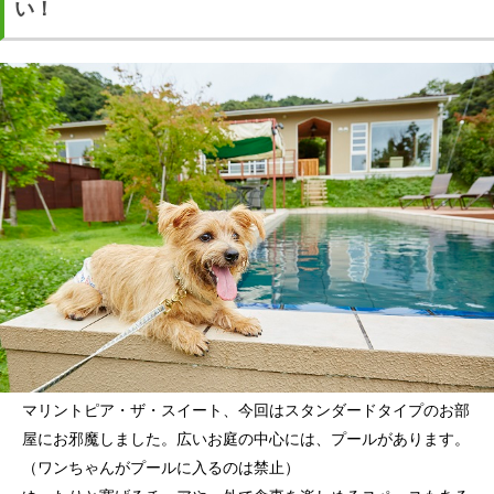
い！
マリントピア・ザ・スイート、今回はスタンダードタイプのお部
屋にお邪魔しました。広いお庭の中心には、プールがあります。
（ワンちゃんがプールに入るのは禁止）