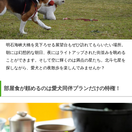
明石海峡大橋を見下ろせる展望台もぜひ訪れてもらいたい場所。
朝には幻想的な朝日、夜にはライトアップされた街並みを眺める
ことができます。そして空に輝くのは満点の星たち。北斗七星を
探しながら、愛犬との夜散歩を楽しんでみませんか？
部屋食が頼めるのは愛犬同伴プランだけの特権！