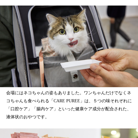
会場にはネコちゃんの姿もありました。ワンちゃんだけでなくネ
コちゃんも食べられる「CARE PUREE」は、５つの味それぞれに
「口腔ケア」「腸内ケア」といった健康ケア成分が配合された、
液体状のおやつです。