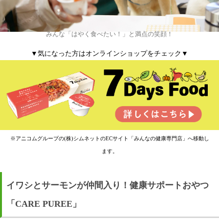
みんな「はやく食べたい！」と満点の笑顔！
▼気になった方はオンラインショップをチェック▼
※アニコムグループの(株)シムネットのECサイト「みんなの健康専門店」へ移動し
ます。
イワシとサーモンが仲間入り！健康サポートおやつ
「CARE PUREE」