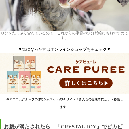
水分をたっぷり含んでいるので、これからの季節の水分補給にもおすすめで
す。
▼気になった方はオンラインショップをチェック▼
※アニコムグループの(株)シムネットのECサイト「みんなの健康専門店」へ移動し
ます。
お腹が満たされたら…「CRYSTAL JOY」でピカピ