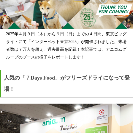
2025年４月３日（木）から６日（日）までの４日間、東京ビッグ
サイトにて「インターペット東京2025」が開催されました。来場
者数は７万人を超え、過去最高を記録！本記事では、アニコムグ
ループのブースの様子をレポートします！
人気の「７Days Food」がフリーズドライになって登
場！