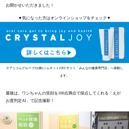
お聞かせいただきました！
▼気になった方はオンラインショップをチェック▼
※アニコムグループの(株)シムネットのECサイト「みんなの健康専門店」へ移動し
ます。
最後は、ワンちゃんの笑顔を100点満点で採点してくれる「えが
お度判定AI」で記念撮影！