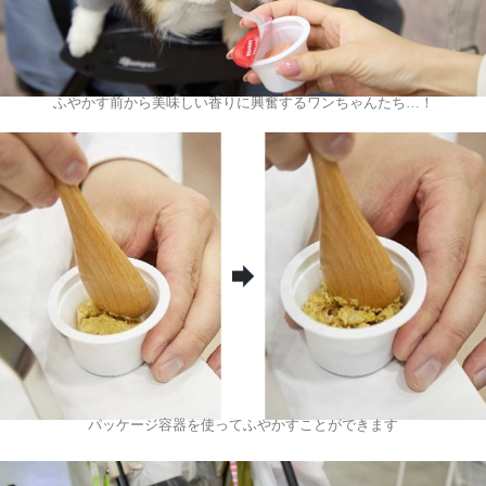
ふやかす前から美味しい香りに興奮するワンちゃんたち…！
パッケージ容器を使ってふやかすことができます