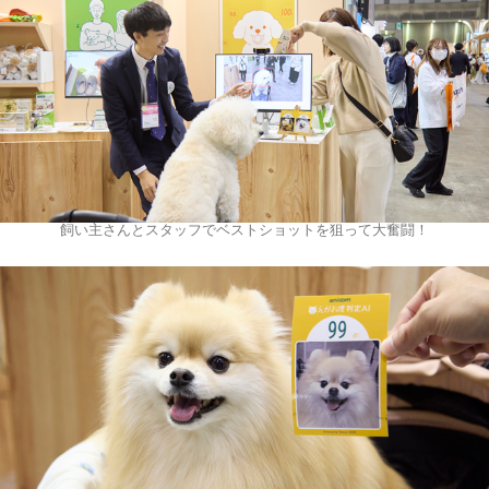
飼い主さんとスタッフでベストショットを狙って大奮闘！