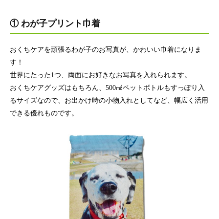
① わが子プリント巾着
おくちケアを頑張るわが子のお写真が、かわいい巾着になりま
す！
世界にたった1つ、両面にお好きなお写真を入れられます。
おくちケアグッズはもちろん、500㎖ペットボトルもすっぽり入
るサイズなので、お出かけ時の小物入れとしてなど、幅広く活用
できる優れものです。