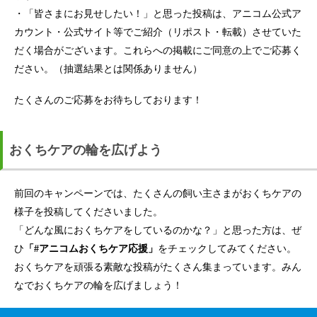
・「皆さまにお見せしたい！」と思った投稿は、アニコム公式ア
カウント・公式サイト等でご紹介（リポスト・転載）させていた
だく場合がございます。これらへの掲載にご同意の上でご応募く
ださい。（抽選結果とは関係ありません）
たくさんのご応募をお待ちしております！
おくちケアの輪を広げよう
前回のキャンペーンでは、たくさんの飼い主さまがおくちケアの
様子を投稿してくださいました。
「どんな風におくちケアをしているのかな？」と思った方は、ぜ
ひ
「#アニコムおくちケア応援」
をチェックしてみてください。
おくちケアを頑張る素敵な投稿がたくさん集まっています。みん
なでおくちケアの輪を広げましょう！