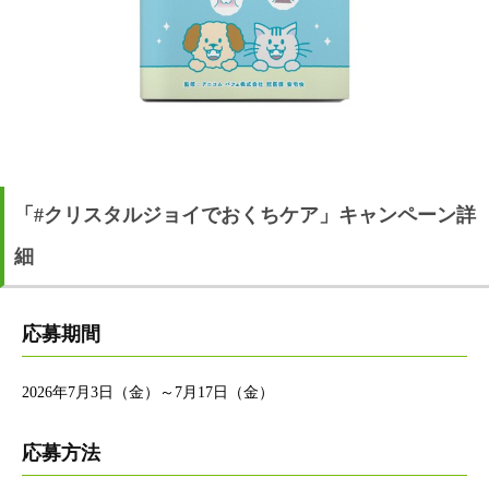
「#クリスタルジョイでおくちケア」キャンペーン詳
細
応募期間
2026年7月3日（金）～7月17日（金）
応募方法