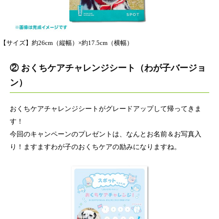
【サイズ】約26cm（縦幅）×約17.5cm（横幅）
② おくちケアチャレンジシート（わが子バージョ
ン）
おくちケアチャレンジシートがグレードアップして帰ってきま
す！
今回のキャンペーンのプレゼントは、なんとお名前＆お写真入
り！ますますわが子のおくちケアの励みになりますね。