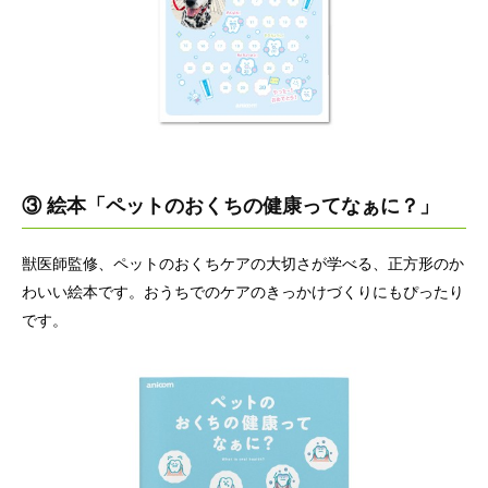
③ 絵本「ペットのおくちの健康ってなぁに？」
獣医師監修、ペットのおくちケアの大切さが学べる、正方形のか
わいい絵本です。おうちでのケアのきっかけづくりにもぴったり
です。