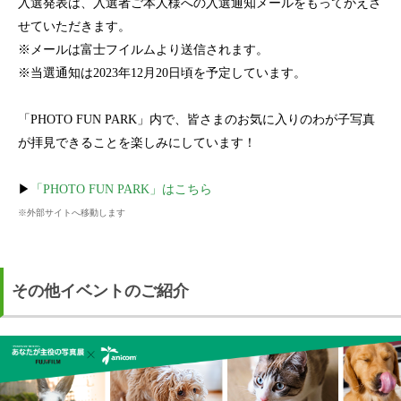
入選発表は、入選者ご本人様への入選通知メールをもってかえさ
せていただきます。
※メールは富士フイルムより送信されます。
※当選通知は2023年12月20日頃を予定しています。
「PHOTO FUN PARK」内で、皆さまのお気に入りのわが子写真
が拝見できることを楽しみにしています！
▶
「PHOTO FUN PARK」はこちら
※外部サイトへ移動します
その他イベントのご紹介