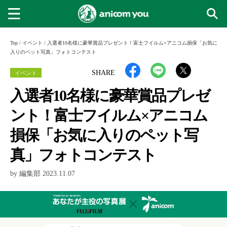
Top
/
イベント
/
入選者10名様に豪華賞品プレゼント！富士フイルム×アニコム損保「お気に
入りのペット写真」フォトコンテスト
イベント
SHARE
入選者10名様に豪華賞品プレゼ
ント！富士フイルム×アニコム
損保「お気に入りのペット写
真」フォトコンテスト
by 編集部 2023.11.07