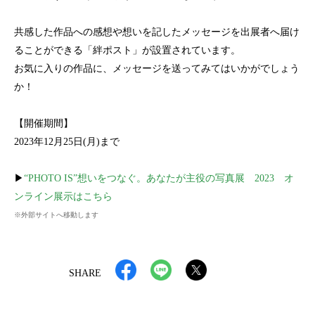
共感した作品への感想や想いを記したメッセージを出展者へ届け
ることができる「絆ポスト」が設置されています。
お気に入りの作品に、メッセージを送ってみてはいかがでしょう
か！
【開催期間】
2023年12月25日(月)まで
▶
“PHOTO IS”想いをつなぐ。あなたが主役の写真展 2023 オ
ンライン展示はこちら
※外部サイトへ移動します
SHARE