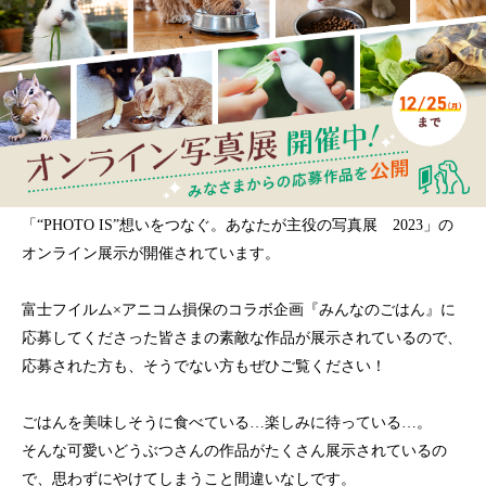
「“PHOTO IS”想いをつなぐ。あなたが主役の写真展 2023」の
オンライン展示が開催されています。
富士フイルム×アニコム損保のコラボ企画『みんなのごはん』に
応募してくださった皆さまの素敵な作品が展示されているので、
応募された方も、そうでない方もぜひご覧ください！
ごはんを美味しそうに食べている…楽しみに待っている…。
そんな可愛いどうぶつさんの作品がたくさん展示されているの
で、思わずにやけてしまうこと間違いなしです。