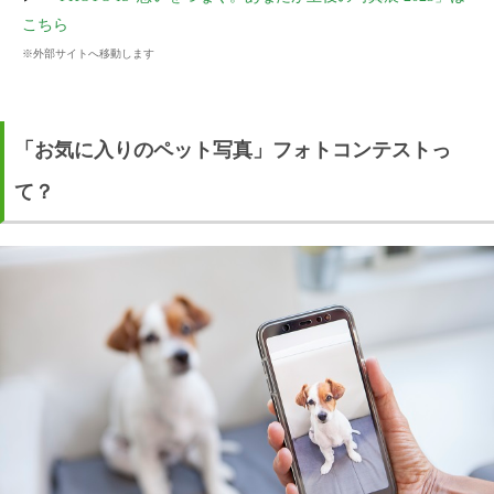
こちら
※外部サイトへ移動します
「お気に入りのペット写真」フォトコンテストっ
て？