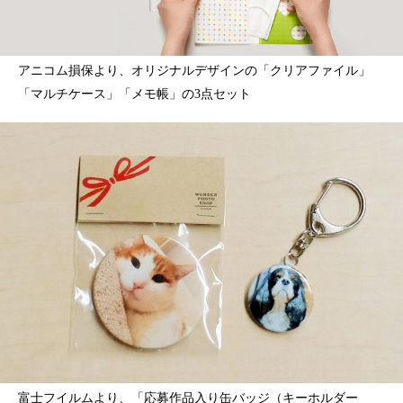
アニコム損保より、オリジナルデザインの「クリアファイル」
「マルチケース」「メモ帳」の3点セット
富士フイルムより、「応募作品入り缶バッジ（キーホルダー