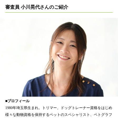
審査員 小川晃代さんのご紹介
■プロフィール
1980年埼玉県生まれ。トリマー、ドッグトレーナー資格をはじめ
様々な動物資格を保持するペットのスペシャリスト、ペトグラフ