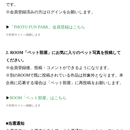
です。
※会員登録済みの方はログインをお願いします。
▶
「PHOTO FUN PARK」会員登録はこちら
※外部サイトへ移動します
2. ROOM「ペット部屋」にお気に入りのペット写真を投稿して
ください。
※会員登録後、投稿・コメントができるようになります。
※別のROOMで既に投稿されている作品は対象外となります。本
企画に応募する場合は「ペット部屋」に再投稿をお願いします。
▶
ROOM「ペット部屋」はこちら
※外部サイトへ移動します
■当選通知