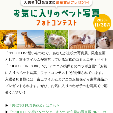
「“PHOTO IS”想いをつなぐ。あなたが主役の写真展」限定企画
として、富士フイルムが運営している写真のコミュニティサイト
「PHOTO FUN PARK」で、アニコム損保とのコラボ企画“「お気
に入りのペット写真」フォトコンテスト”が開催されています。
入選者10名様には、富士フイルムとアニコム損保から豪華賞品が
プレゼントされます。ぜひ、お気に入りのわが子のお写真でご応
募ください！
▶
「PHOTO FUN PARK」はこちら
▶
「“PHOTO IS”想いをつなぐ。あなたが主役の写真展 2023」は