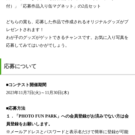
付）」「応募作品入り缶マグネット」の2点セット
どちらの賞も、応募した作品で作成されるオリジナルグッズがプ
レゼントされます！
わが子のグッズがゲットできるチャンスです。お気に入り写真を
応募してみてはいかがでしょう。
応募について
■コンテスト開催期間
2023年11月7日(火)～11月30日(木)
■応募方法
１．「PHOTO FUN PARK」への会員登録がお済みでない方は会
員登録をお願いします。
※メールアドレスとパスワードと表示名だけで簡単に登録が可能