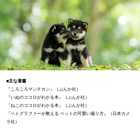
■主な著書
『ころころマンチカン』（ぶんか社）
『いぬのココロがわかる本』（ぶんか社）
『ねこのココロがわかる本』（ぶんか社）
『ペトグラファーが教える ペットの可愛い撮り方』（日本カメ
ラ社）