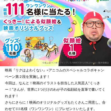
映画『リクはよわくない』×アニコムのスペシャルコラボキャン
ペーン第２段を実施します！
今回は、なんと！映画のイラストを担当した人気芸人“くっき
ー！”さんが、世界に1つだけのわが子の似顔絵を直筆で書いてく
れます！
さらにさらに！映画のオリジナルグッズもたくさんご用意し、合
わせて111名様（ワンワンワン）にプレゼントいたします。