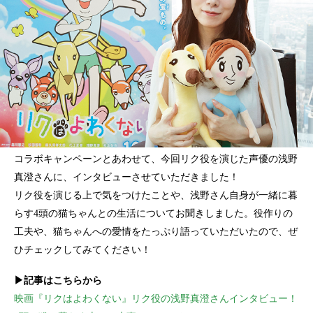
コラボキャンペーンとあわせて、今回リク役を演じた声優の浅野
真澄さんに、インタビューさせていただきました！
リク役を演じる上で気をつけたことや、浅野さん自身が一緒に暮
らす4頭の猫ちゃんとの生活についてお聞きしました。役作りの
工夫や、猫ちゃんへの愛情をたっぷり語っていただいたので、ぜ
ひチェックしてみてください！
▶記事はこちらから
映画『リクはよわくない』リク役の浅野真澄さんインタビュー！