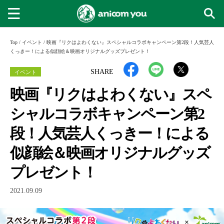
Top
/
イベント
/
映画『リクはよわくない』スペシャルコラボキャンペーン第2段！人気芸人
くっきー！による似顔絵＆映画オリジナルグッズプレゼント！
イベント
SHARE
映画『リクはよわくない』スペ
シャルコラボキャンペーン第2
段！人気芸人くっきー！による
似顔絵＆映画オリジナルグッズ
プレゼント！
2021.09.09