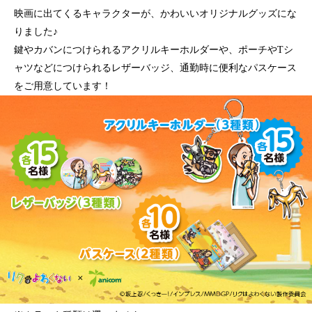
映画に出てくるキャラクターが、かわいいオリジナルグッズにな
りました♪
鍵やカバンにつけられるアクリルキーホルダーや、ポーチやTシ
ャツなどにつけられるレザーバッジ、通勤時に便利なパスケース
をご用意しています！