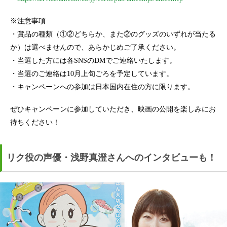
※注意事項
・賞品の種類（①②どちらか、また②のグッズのいずれが当たる
か）は選べませんので、あらかじめご了承ください。
・当選した方には各SNSのDMでご連絡いたします。
・当選のご連絡は10月上旬ごろを予定しています。
・キャンペーンへの参加は日本国内在住の方に限ります。
ぜひキャンペーンに参加していただき、映画の公開を楽しみにお
待ちください！
リク役の声優・浅野真澄さんへのインタビューも！