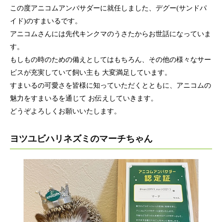
この度アニコムアンバサダーに就任しました、デグー(サンドパ
イド)のすまいるです。
アニコムさんには先代キンクマのうさたからお世話になっていま
す。
もしもの時のための備えとしてはもちろん、その他の様々なサー
ビスが充実していて飼い主も 大変満足しています。
すまいるの可愛さを皆様に知っていただくとともに、アニコムの
魅力をすまいるを通じて お伝えしていきます。
どうぞよろしくお願いいたします。
ヨツユビハリネズミのマーチちゃん