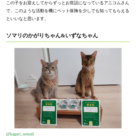
この子をお迎えしてからずっとお世話になっているアニコムさん
で、このような活動を機にペット保険を少しでも知ってもらえる
といいなと思います。
ソマリのかがりちゃん&いずなちゃん
@kagari_somali