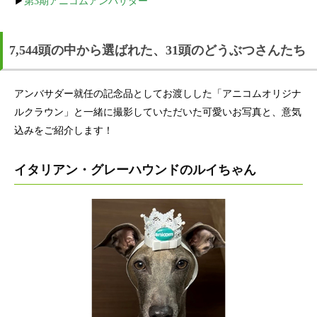
▶
第3期アニコムアンバサダー
7,544頭の中から選ばれた、31頭のどうぶつさんたち
アンバサダー就任の記念品としてお渡しした「アニコムオリジナ
ルクラウン」と一緒に撮影していただいた可愛いお写真と、意気
込みをご紹介します！
イタリアン・グレーハウンドのルイちゃん