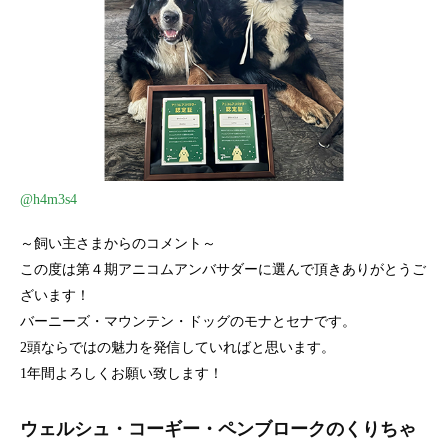
@h4m3s4
～飼い主さまからのコメント～
この度は第４期アニコムアンバサダーに選んで頂きありがとうご
ざいます！
バーニーズ・マウンテン・ドッグのモナとセナです。
2頭ならではの魅力を発信していればと思います。
1年間よろしくお願い致します！
ウェルシュ・コーギー・ペンブロークのくりちゃ