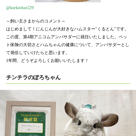
@kurkurkur229
～飼い主さまからのコメント～
はじめまして！にんじんが大好きなハムスター"くるとん"です。
この度、第4期アニコムアンバサダーに就任いたしました。ペッ
ト保険の大切さとハムちゃんの健康について、アンバサダーとし
て発信していけたらと思います。
1年間、どうぞよろしくお願いいたします！
チンチラのぽろちゃん