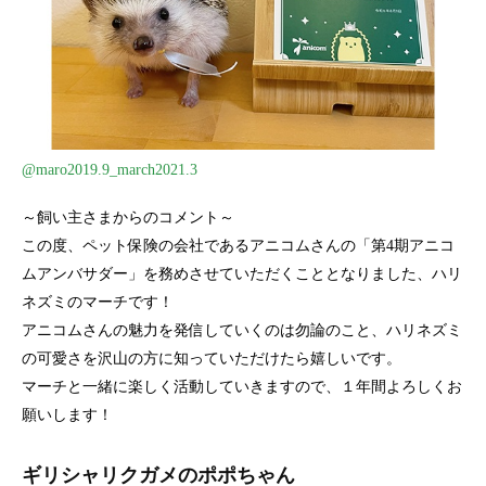
@maro2019.9_march2021.3
～飼い主さまからのコメント～
この度、ペット保険の会社であるアニコムさんの「第4期アニコ
ムアンバサダー」を務めさせていただくこととなりました、ハリ
ネズミのマーチです！
アニコムさんの魅力を発信していくのは勿論のこと、ハリネズミ
の可愛さを沢山の方に知っていただけたら嬉しいです。
マーチと一緒に楽しく活動していきますので、１年間よろしくお
願いします！
ギリシャリクガメのポポちゃん