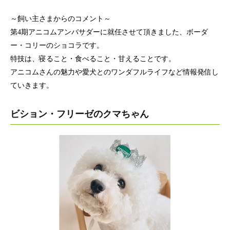
～飼い主さまからのコメント～
第4期アニコムアンバサダーに就任させて頂きました、ボーダ
ー・コリーのショコラです。
特技は、寝ること・食べること・甘えることです。
アニコムさんの魅力や愛犬とのワンダフルライフなど情報発信し
ていきます。
ビション・フリーゼのクマちゃん