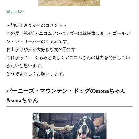
@kuu.k22
～飼い主さまからのコメント～
この度、第4期アニコムアンバサダーに就任致しましたゴールデ
ン・レトリーバーのくるみです。
お出かけや人が大好きな女の子です！
これから1年、くるみと楽しくアニコムさんの魅力を発信してい
きたいと思います。
どうぞよろしくお願いします。
バーニーズ・マウンテン・ドッグのmonaちゃん
&senaちゃん