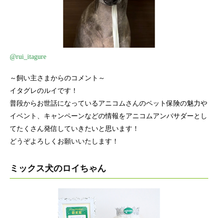
@rui_itagure
～飼い主さまからのコメント～
イタグレのルイです！
普段からお世話になっているアニコムさんのペット保険の魅力や
イベント、キャンペーンなどの情報をアニコムアンバサダーとし
てたくさん発信していきたいと思います！
どうぞよろしくお願いいたします！
ミックス犬のロイちゃん