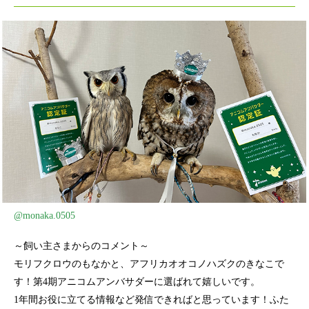
@monaka.0505
～飼い主さまからのコメント～
モリフクロウのもなかと、アフリカオオコノハズクのきなこで
す！第4期アニコムアンバサダーに選ばれて嬉しいです。
1年間お役に立てる情報など発信できればと思っています！ふた