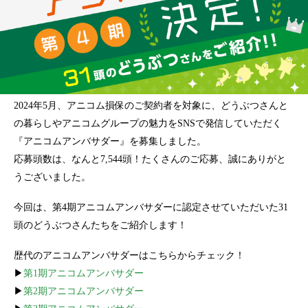
2024年5月、アニコム損保のご契約者を対象に、どうぶつさんと
の暮らしやアニコムグループの魅力をSNSで発信していただく
『アニコムアンバサダー』を募集しました。
応募頭数は、なんと7,544頭！たくさんのご応募、誠にありがと
うございました。
今回は、第4期アニコムアンバサダーに認定させていただいた31
頭のどうぶつさんたちをご紹介します！
歴代のアニコムアンバサダーはこちらからチェック！
▶
第1期アニコムアンバサダー
▶
第2期アニコムアンバサダー