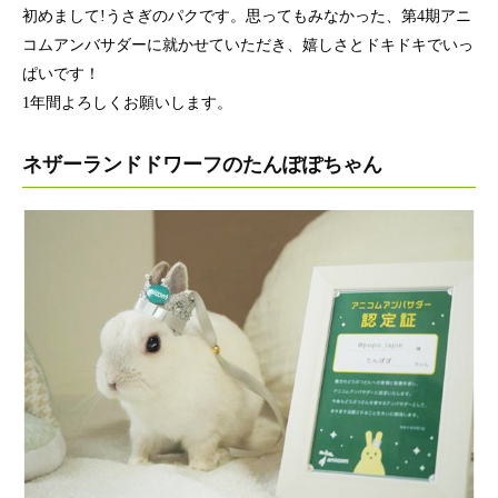
初めまして!うさぎのパクです。思ってもみなかった、第4期アニ
コムアンバサダーに就かせていただき、嬉しさとドキドキでいっ
ぱいです！
1年間よろしくお願いします。
ネザーランドドワーフのたんぽぽちゃん