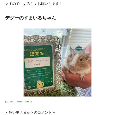
ますので、よろしくお願いします！
デグーのすまいるちゃん
@ham_kuro_usata
～飼い主さまからのコメント～