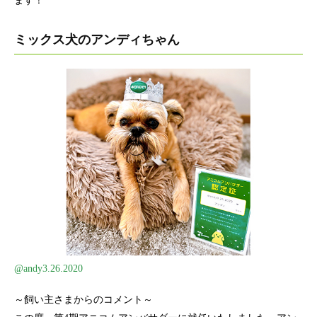
ます！
ミックス犬のアンディちゃん
@andy3.26.2020
～飼い主さまからのコメント～