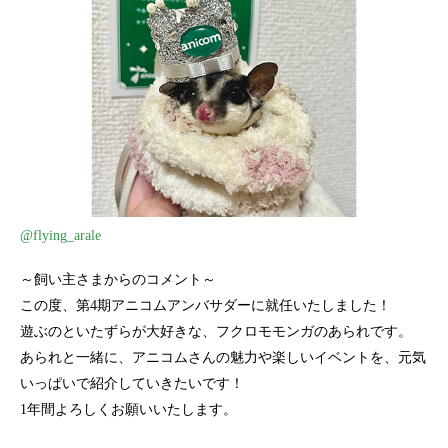
@flying_arale
～飼い主さまからのコメント～
この度、第4期アニコムアンバサダーに就任いたしました！
遊ぶのといたずらが大好きな、フクロモモンガのあられです。
あられと一緒に、アニコムさんの魅力や楽しいイベントを、元気
いっぱいで紹介していきたいです！
1年間よろしくお願いいたします。