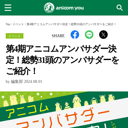
Top
/
イベント
/
第4期アニコムアンバサダー決定！総勢31頭のアンバサダーをご紹介！
イベント
SHARE
第4期アニコムアンバサダー決
定！総勢31頭のアンバサダーを
ご紹介！
by 編集部 2024.08.01