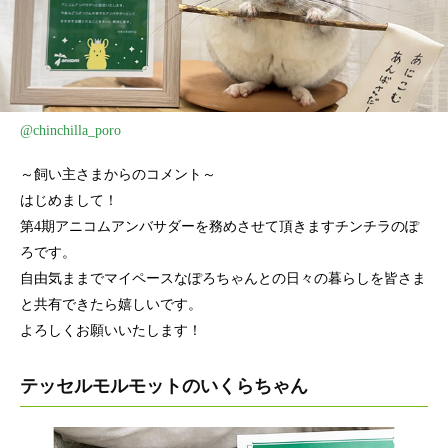
@chinchilla_poro
～飼い主さまからのコメント～
はじめまして！
第4期アニコムアンバサダーを務めさせて頂きますチンチラのぽ
ろです。
自由気ままでマイペースなぽろちゃんとの日々の暮らしを皆さま
と共有できたら嬉しいです。
よろしくお願いいたします！
テッセルモルモットのいくらちゃん