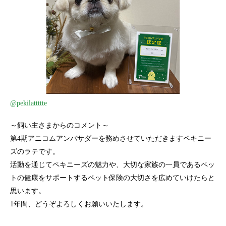
@pekilattttte
～飼い主さまからのコメント～
第4期アニコムアンバサダーを務めさせていただきますペキニー
ズのラテです。
活動を通じてペキニーズの魅力や、大切な家族の一員であるペッ
トの健康をサポートするペット保険の大切さを広めていけたらと
思います。
1年間、どうぞよろしくお願いいたします。