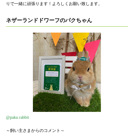
りで一緒に頑張ります！よろしくお願い致します。
ネザーランドドワーフのパクちゃん
@paku.rabbit
～飼い主さまからのコメント～