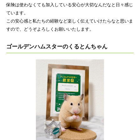
保険は使わなくても加入している安心が大切なんだなと日々感じ
ています。
この安心感と私たちの経験など楽しく伝えていけたらなと思いま
すので、どうぞよろしくお願いいたします。
ゴールデンハムスターのくるとんちゃん