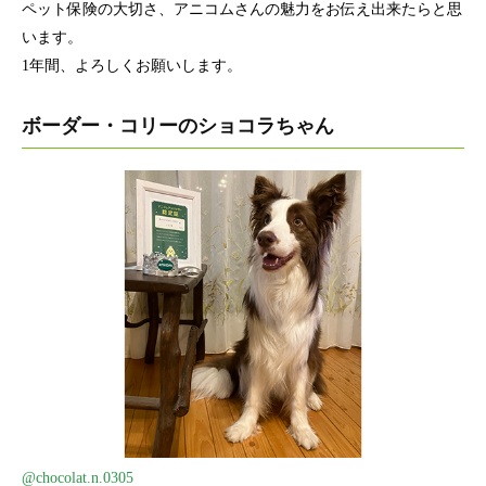
ペット保険の大切さ、アニコムさんの魅力をお伝え出来たらと思
います。
1年間、よろしくお願いします。
ボーダー・コリーのショコラちゃん
@chocolat.n.0305