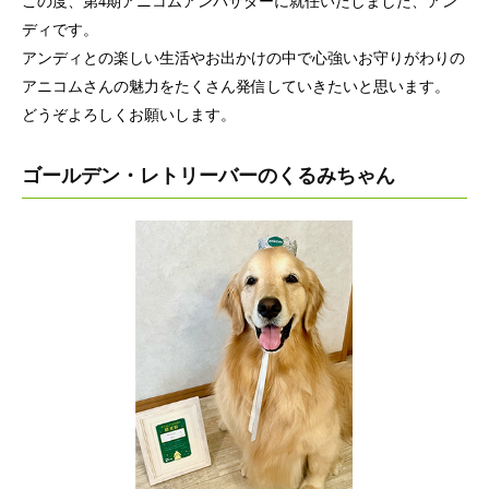
この度、第4期アニコムアンバサダーに就任いたしました、アン
ディです。
アンディとの楽しい生活やお出かけの中で心強いお守りがわりの
アニコムさんの魅力をたくさん発信していきたいと思います。
どうぞよろしくお願いします。
ゴールデン・レトリーバーのくるみちゃん