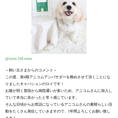
@xxroi.310.roixx
～飼い主さまからのコメント～
この度、第4期アニコムアンバサダーを務めさせて頂くことにな
りましたキャバションのロイです！
お腹が弱く普段から病院通いが多いため、アニコムさんに加入し
ていて本当に良かったと常々感じています。
そんな日頃からお世話になっているアニコムさんの素晴らしい活
動をたくさん発信していきますので、1年間よろしくお願い致し