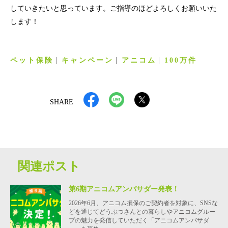
していきたいと思っています。ご指導のほどよろしくお願いいた
します！
ペット保険
キャンペーン
アニコム
100万件
SHARE
関連ポスト
第6期アニコムアンバサダー発表！
2026年6月、アニコム損保のご契約者を対象に、SNSな
どを通じてどうぶつさんとの暮らしやアニコムグルー
プの魅力を発信していただく「アニコムアンバサダ