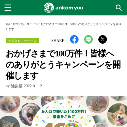
Top
/
お役立ち・サービス
/
おかげさまで100万件！皆様へのありがとうキャンペーンを開催
します
お役立ち・サービス
SHARE
おかげさまで100万件！皆様へ
のありがとうキャンペーンを開
催します
by 編集部 2022.01.12