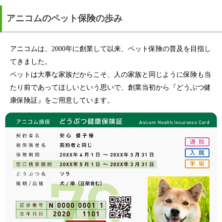
アニコムのペット保険の歩み
アニコムは、2000年に創業して以来、ペット保険の普及を目指し
てきました。
ペットは大事な家族だからこそ、人の家族と同じように保険も当
たり前であってほしいという思いで、創業当初から『どうぶつ健
康保険証』をご用意しています。