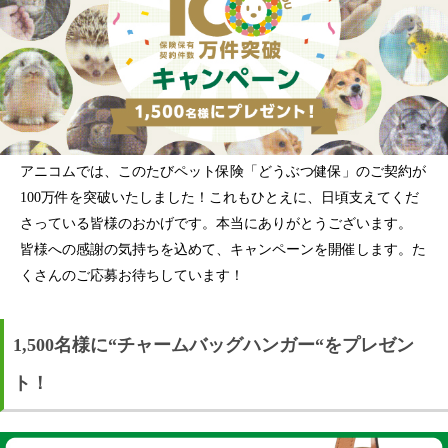
アニコムでは、このたびペット保険「どうぶつ健保」のご契約が
100万件を突破いたしました！これもひとえに、日頃支えてくだ
さっている皆様のおかげです。本当にありがとうございます。
皆様への感謝の気持ちを込めて、キャンペーンを開催します。た
くさんのご応募お待ちしています！
1,500名様に“チャームバッグハンガー“をプレゼン
ト！