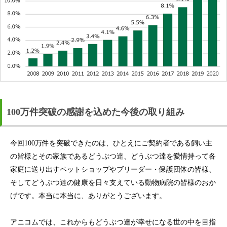
100万件突破の感謝を込めた今後の取り組み
今回100万件を突破できたのは、ひとえにご契約者である飼い主
の皆様とその家族であるどうぶつ達、どうぶつ達を愛情持って各
家庭に送り出すペットショップやブリーダー・保護団体の皆様、
そしてどうぶつ達の健康を日々支えている動物病院の皆様のおか
げです。本当に本当に、ありがとうございます。
アニコムでは、これからもどうぶつ達が幸せになる世の中を目指