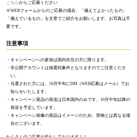
こちら
からご応募ください
※WEBフォームからのご応募の場合、「備えてよかったもの」
「備えているもの」を文章でご紹介をお願いします。お写真は不
要です。
注意事項
・キャンペーンへの参加は国内在住の方に限ります。
・非公開アカウントは抽選対象外となりますのでご注意くださ
い。
・当選された方には、10月中旬にDM（WEB応募はメール）でお
知らせいたします。
・キャンペーン賞品の発送は日本国内のみです。10月中旬以降の
発送を予定しています。
・キャンペーン画像の賞品はイメージのため、実物とは異なる場
合がございます。
たくさんのご応募お待ちしております！！