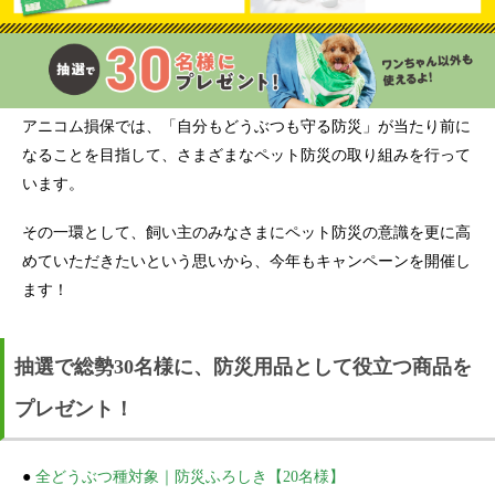
アニコム損保では、「自分もどうぶつも守る防災」が当たり前に
なることを目指して、さまざまなペット防災の取り組みを行って
います。
その一環として、飼い主のみなさまにペット防災の意識を更に高
めていただきたいという思いから、今年もキャンペーンを開催し
ます！
抽選で総勢30名様に、防災用品として役立つ商品を
プレゼント！
●
全どうぶつ種対象｜防災ふろしき【20名様】