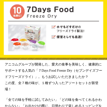
アニコムグループが開発した、愛犬の食事を美味しく、健康的に
サポートする人気の「７Days Food Freeze Dry（セブンデイズフー
ドフリーズドライ）」。もうお試しいただきましたか？
この度、全７種の味が、１種ずつ入ったアソートセットが新登
場！
「全ての味を手軽に試してみたい」「どの味を食べてくれるかわ
からない」「お出かけの際に、日替わりで楽しめるトッピングを