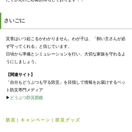
さいごに
災害はいつ起こるかわかりません。わが子は、「飼い主さんが必
ず守ってくれる」と信じています。
日頃から準備とシミュレーションを行い、大切な家族を守れるよ
うにしましょう。
【関連サイト】
「自分もどうぶつも守る防災」を目指して情報をお届けするペッ
ト防災専門メディア
▶
どうぶつ防災図鑑
防災
キャンペーン
防災グッズ