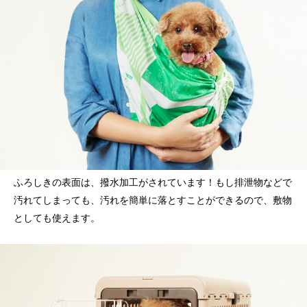
ふろしきの表面は、撥水加工がされています！もし排泄物などで
汚れてしまっても、汚れを簡単に落とすことができるので、敷物
としても使えます。