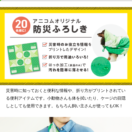
災害時に知っておくと便利な情報や、折り方がプリントされてい
る便利アイテムです。小動物さんも体を拭いたり、ケージの目隠
しとしても使用できます。もちろん飼い主さんが使ってもOK！