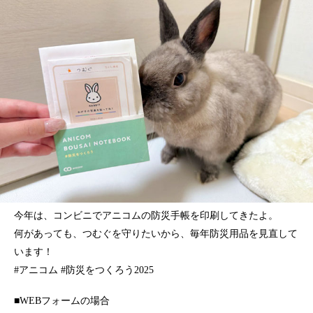
今年は、コンビニでアニコムの防災手帳を印刷してきたよ。
何があっても、つむぐを守りたいから、毎年防災用品を見直して
います！
#アニコム #防災をつくろう2025
■WEBフォームの場合