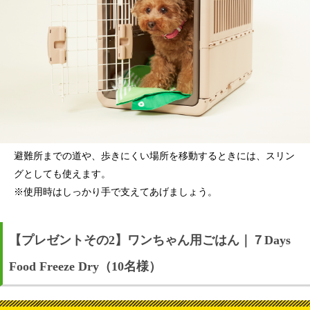
避難所までの道や、歩きにくい場所を移動するときには、スリン
グとしても使えます。
※使用時はしっかり手で支えてあげましょう。
【プレゼントその2】ワンちゃん用ごはん｜７Days
Food Freeze Dry（10名様）