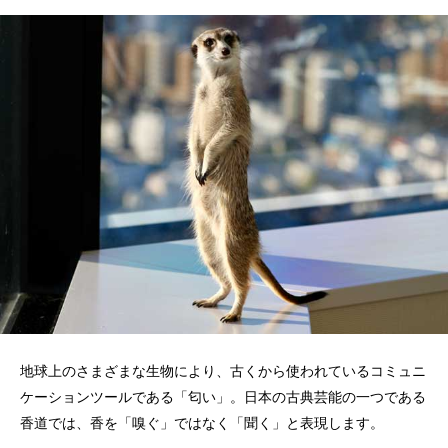
地球上のさまざまな生物により、古くから使われているコミュニ
ケーションツールである「匂い」。日本の古典芸能の一つである
香道では、香を「嗅ぐ」ではなく「聞く」と表現します。