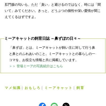
肛門腺の匂いも、ただ「臭い」と避けるのではなく、時には「聞
いて」みてください。きっと、どうぶつの個性や深い愛情が聞こ
えてくるはずですよ。
ミーアキャットの飼育日誌 ～鼻ずぼの日々～
「鼻ずぼ」とは、ミーアキャットが飼い主に対して行う鼻
と鼻とのふれあいのこと。ミーアキャットとの暮らしの一
コマを、お役立ち情報と共に掲載しています。
＞＞ 登場ミーアの写真紹介はこちら
マメ知識
おもしろ
ミーアキャット
飼育