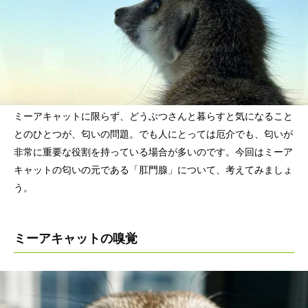
ミーアキャットに限らず、どうぶつさんと暮らすと気になること
とのひとつが、匂いの問題。でも人にとっては厄介でも、匂いが
非常に重要な役割を持っている場合が多いのです。今回はミーア
キャットの匂いの元である「肛門腺」について、考えてみましょ
う。
ミーアキャットの嗅覚