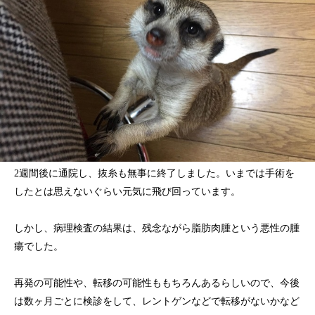
2週間後に通院し、抜糸も無事に終了しました。いまでは手術を
したとは思えないぐらい元気に飛び回っています。
しかし、病理検査の結果は、残念ながら脂肪肉腫という悪性の腫
瘍でした。
再発の可能性や、転移の可能性ももちろんあるらしいので、今後
は数ヶ月ごとに検診をして、レントゲンなどで転移がないかなど