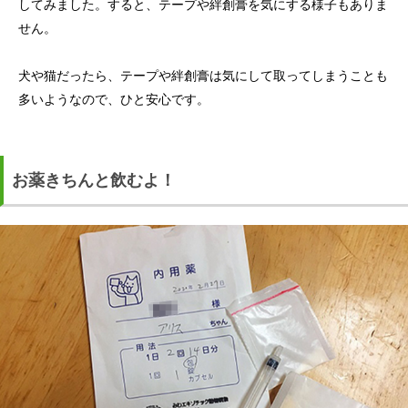
してみました。すると、テープや絆創膏を気にする様子もありま
せん。
犬や猫だったら、テープや絆創膏は気にして取ってしまうことも
多いようなので、ひと安心です。
お薬きちんと飲むよ！