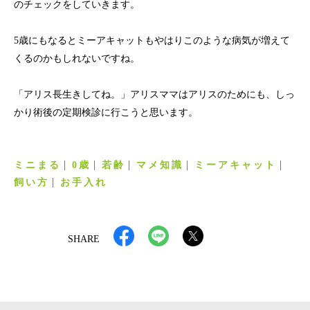
のチェックをしていきます。
5歳にもなるとミーアキャットもやはりこのような病気が増えて
くるのかもしれないですね。
「アリス長生きしてね。」アリスママはアリスのためにも、しっ
かり術後の定期検診に行こうと思います。
ミニまる
0歳
若齢
マメ知識
ミーアキャット
飼い方
お手入れ
SHARE