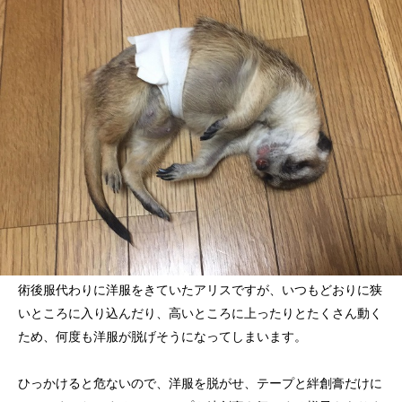
術後服代わりに洋服をきていたアリスですが、いつもどおりに狭
いところに入り込んだり、高いところに上ったりとたくさん動く
ため、何度も洋服が脱げそうになってしまいます。
ひっかけると危ないので、洋服を脱がせ、テープと絆創膏だけに