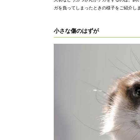
ガを負ってしまったときの様子をご紹介し
小さな傷のはずが