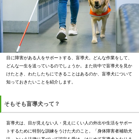
目に障害がある人をサポートする、盲導犬。どんな作業をして、
どんな一生を送っているのでしょうか。また街中で盲導犬を見か
けたとき、わたしたちにできることはあるのか、盲導犬について
知っておきたいことを紹介します。
そもそも盲導犬って？
盲導犬は、目が見えない人・見えにくい人の外出や生活をサポー
トするために特別な訓練をうけた犬のこと。「身体障害者補助犬