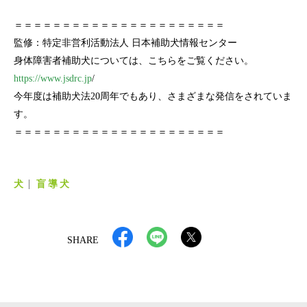
＝＝＝＝＝＝＝＝＝＝＝＝＝＝＝＝＝＝＝＝＝＝
監修：特定非営利活動法人 日本補助犬情報センター
身体障害者補助犬については、こちらをご覧ください。
https://www.jsdrc.jp
/
今年度は補助犬法20周年でもあり、さまざまな発信をされていま
す。
＝＝＝＝＝＝＝＝＝＝＝＝＝＝＝＝＝＝＝＝＝＝
犬
盲導犬
SHARE