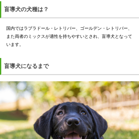
盲導犬の犬種は？
国内ではラブラドール・レトリバー、ゴールデン・レトリバー、
また両者のミックスが適性を持ちやすいとされ、盲導犬となって
います。
盲導犬になるまで