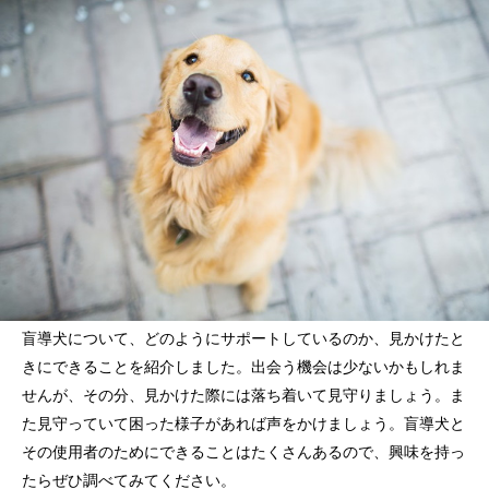
盲導犬について、どのようにサポートしているのか、見かけたと
きにできることを紹介しました。出会う機会は少ないかもしれま
せんが、その分、見かけた際には落ち着いて見守りましょう。ま
た見守っていて困った様子があれば声をかけましょう。盲導犬と
その使用者のためにできることはたくさんあるので、興味を持っ
たらぜひ調べてみてください。