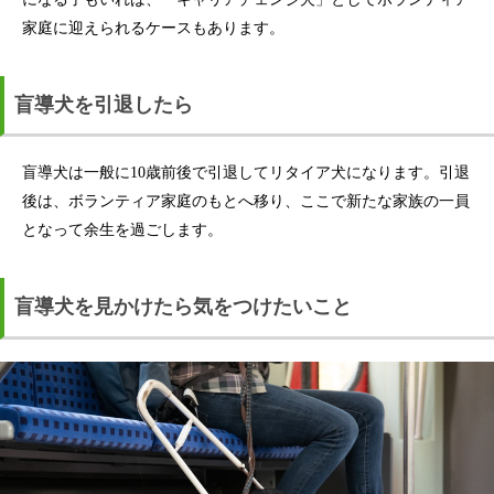
家庭に迎えられるケースもあります。
盲導犬を引退したら
盲導犬は一般に10歳前後で引退してリタイア犬になります。引退
後は、ボランティア家庭のもとへ移り、ここで新たな家族の一員
となって余生を過ごします。
盲導犬を見かけたら気をつけたいこと