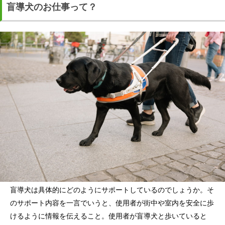
盲導犬のお仕事って？
盲導犬は具体的にどのようにサポートしているのでしょうか。そ
のサポート内容を一言でいうと、使用者が街中や室内を安全に歩
けるように情報を伝えること。使用者が盲導犬と歩いていると