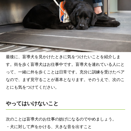
最後に、盲導犬を見かけたときに気をつけたいことを紹介しま
す。街を歩く盲導犬はお仕事中です。盲導犬を連れている人にと
って、一緒に外を歩くことは日常です。充分に訓練を受けたペア
なので、まず見守ることが基本となります。そのうえで、次のこ
とにも気をつけてください。
やってはいけないこと
次のことは盲導犬のお仕事の妨げになるのでやめましょう。
・犬に対して声をかける、大きな音を出すこと