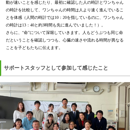
動が速いことを感じたり、最初に確認した人の時計とワンちゃん
の時計を比較して、ワンちゃんの時間は人より速く進んでいるこ
とを体感（人間の時計では10：20を指しているのに、ワンちゃん
の時計は13：40と約3時間も先に進んでいました！）。
さらに、“命”について深堀していきます。人もどうぶつも同じ命
だということを確認しつつも、心臓の速さや流れる時間が異なる
ことを子どもたちに伝えます。
サポートスタッフとして参加して感じたこと