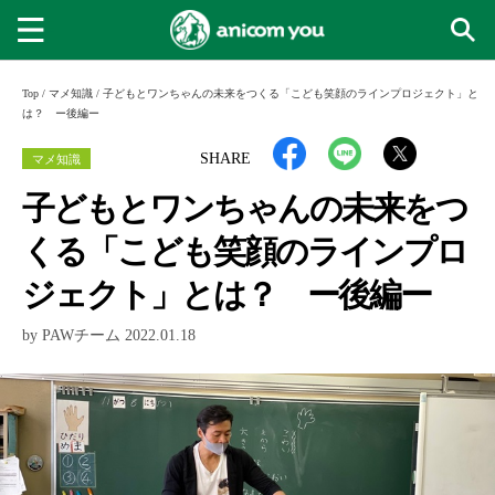
Top
/
マメ知識
/
子どもとワンちゃんの未来をつくる「こども笑顔のラインプロジェクト」と
は？ ー後編ー
マメ知識
SHARE
子どもとワンちゃんの未来をつ
くる「こども笑顔のラインプロ
ジェクト」とは？ ー後編ー
by PAWチーム 2022.01.18