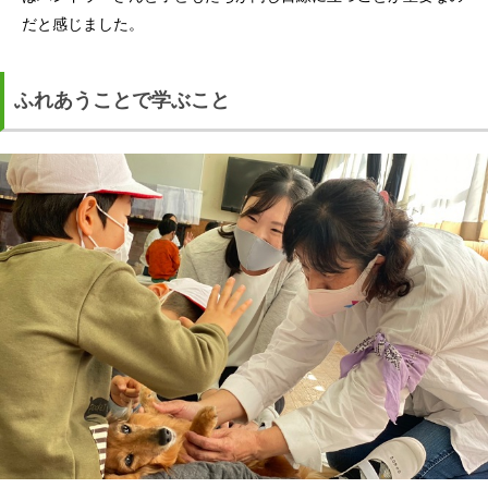
だと感じました。
ふれあうことで学ぶこと