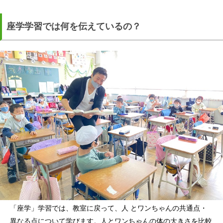
座学学習では何を伝えているの？
「座学」学習では、教室に戻って、人 とワンちゃんの共通点・
異なる点について学びます。人とワンちゃんの体の大きさを比較