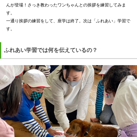
んが登場！さっき教わったワンちゃんとの挨拶を練習してみま
す。
一通り挨拶の練習をして、座学は終了。次は「ふれあい」学習で
す。
ふれあい学習では何を伝えているの？