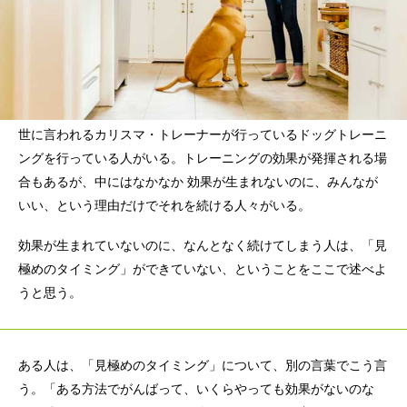
世に言われるカリスマ・トレーナーが行っているドッグトレーニ
ングを行っている人がいる。トレーニングの効果が発揮される場
合もあるが、中にはなかなか 効果が生まれないのに、みんなが
いい、という理由だけでそれを続ける人々がいる。
効果が生まれていないのに、なんとなく続けてしまう人は、「見
極めのタイミング」ができていない、ということをここで述べよ
うと思う。
ある人は、「見極めのタイミング」について、別の言葉でこう言
う。「ある方法でがんばって、いくらやっても効果がないのな