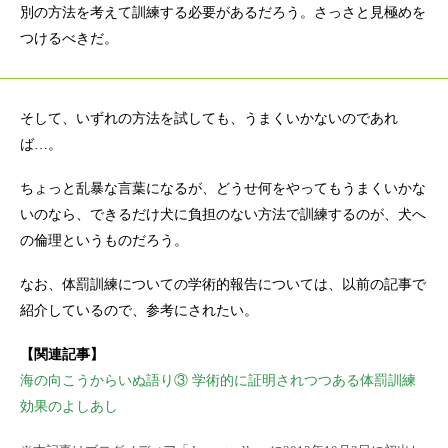
別の方法を考えて訓練する必要があるだろう。さっさと見極めを
つけるべきだ。
そして、いずれの方法を試しても、うまくいかないのであれ
ば…。
ちょっと乱暴な言葉になるが、どうせ何をやってもうまくいかな
いのなら、できるだけ犬に負担のない方法で訓練するのが、犬へ
の倫理というものだろう。
なお、体罰訓練についての学術的報告については、以前の記事で
紹介しているので、参考にされたい。
【関連記事】
海の向こうからいぬ語り③ 学術的に証明されつつある体罰訓練
効果のよしあし