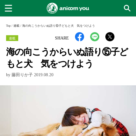
Top
/
連載
/
海の向こうからいぬ語り⑮子どもと犬 気をつけよう
連載
SHARE
海の向こうからいぬ語り⑮子ど
もと犬 気をつけよう
by 藤田りか子 2019.08.20