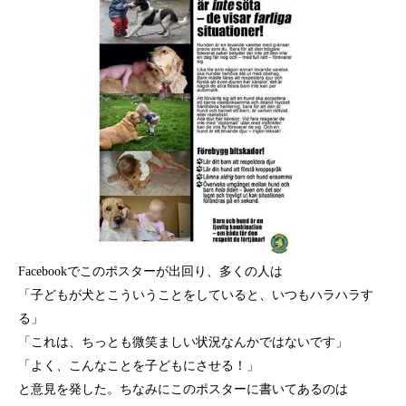
Facebookでこのポスターが出回り、多くの人は
「子どもが犬とこういうことをしていると、いつもハラハラす
る」
「これは、ちっとも微笑ましい状況なんかではないです」
「よく、こんなことを子どもにさせる！」
と意見を発した。ちなみにこのポスターに書いてあるのは