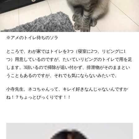
※アメのトイレ待ちのソラ
ところで、わが家ではトイレを3つ（寝室に2つ、リビングに1
つ）用意しているのですが、たいていリビングのトイレで用を足
します。3頭いるので掃除が追い付かず、排泄物がそのままとい
うこともあるのですが、それでも気にならないみたいで。
小寺先生、ネコちゃんって、キレイ好きなんじゃないんですか
ね！？ちょっとびっくりです！！