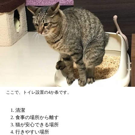
ここで、トイレ設置の4か条です。
清潔
食事の場所から離す
猫が安心できる場所
行きやすい場所