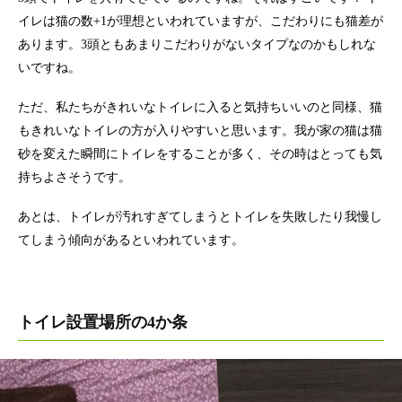
イレは猫の数+1が理想といわれていますが、こだわりにも猫差が
あります。3頭ともあまりこだわりがないタイプなのかもしれな
いですね。
ただ、私たちがきれいなトイレに入ると気持ちいいのと同様、猫
もきれいなトイレの方が入りやすいと思います。我が家の猫は猫
砂を変えた瞬間にトイレをすることが多く、その時はとっても気
持ちよさそうです。
あとは、トイレが汚れすぎてしまうとトイレを失敗したり我慢し
てしまう傾向があるといわれています。
トイレ設置場所の4か条