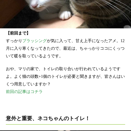
【前回まで】
すっかり
ブラッシング
が気に入って、甘え上手になったアメ。12
月に入り寒くなってきたので、最近は、ちゃっかりココにくっつ
いて暖を取っているようです。
おや、マリの家で、トイレの取り合いが行われているようです
よ。よく猫の頭数+1個のトイレが必要と聞きますが、皆さんはい
くつ用意していますか？
前回の記事はコチラ
意外と重要、ネコちゃんのトイレ！