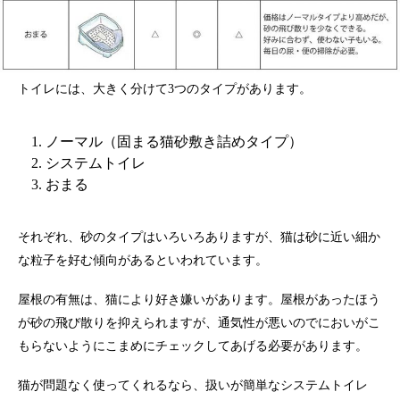
トイレには、大きく分けて3つのタイプがあります。
ノーマル（固まる猫砂敷き詰めタイプ）
システムトイレ
おまる
それぞれ、砂のタイプはいろいろありますが、猫は砂に近い細か
な粒子を好む傾向があるといわれています。
屋根の有無は、猫により好き嫌いがあります。屋根があったほう
が砂の飛び散りを抑えられますが、通気性が悪いのでにおいがこ
もらないようにこまめにチェックしてあげる必要があります。
猫が問題なく使ってくれるなら、扱いが簡単なシステムトイレ