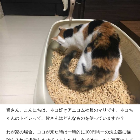
皆さん、こんにちは、ネコ好きアニコム社員のマリです。ネコち
ゃんのトイレって、皆さんはどんなものを使っていますか？
わが家の場合、ココが来た時は一時的に100円均一の洗面器に猫