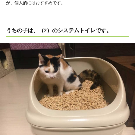
が、個人的にはおすすめです。
うちの子は、（2）のシステムトイレです。