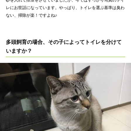
砂を入れて排泄をさせていましたが、今ではすっかり写真のトイ
レにお世話になっています。やっぱり、トイレを選ぶ基準は臭わ
ない、掃除が楽！ですよね♪
多頭飼育の場合、その子によってトイレを分けて
いますか？