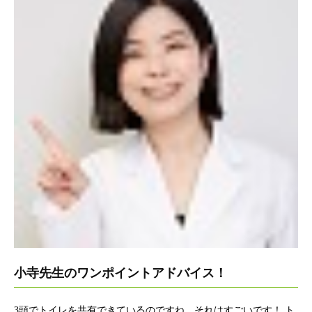
小寺先生のワンポイントアドバイス！
3頭でトイレを共有できているのですね。それはすごいです！ ト