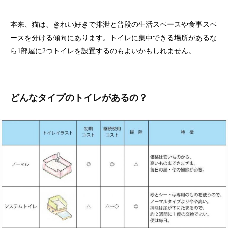
本来、猫は、きれい好きで排泄と普段の生活スペースや食事スペ
ースを分ける傾向にあります。トイレに集中できる場所があるな
ら1部屋に2つトイレを設置するのもよいかもしれません。
どんなタイプのトイレがあるの？