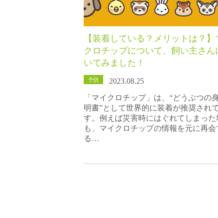
【装着している？メリットは？】
クロチップについて、飼い主さん
いてみました！
予防
2023.08.25
「マイクロチップ」は、“どうぶつの
明書”として世界的に装着が推奨され
す。例えば災害時にはぐれてしまった
も、マイクロチップの情報を元に再会
る…