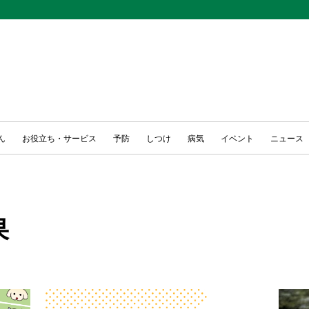
ん
お役立ち・サービス
予防
しつけ
病気
イベント
ニュース
果