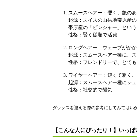
スムースヘアー：硬く、艶のあ
起源：スイスの山岳地帯原産の
帯原産の「ピンシャー」という
性格：賢く従順で活発
ロングヘアー：ウェーブがかか
起源：スムースヘアー種に、ス
性格：フレンドリーで、とても
ワイヤーヘアー：短くて粗く、
起源：スムースヘアー種にシュ
性格：社交的で陽気
ダックスを迎える際の参考にしてみてはい
【こんな人にぴったり！】いっぱ