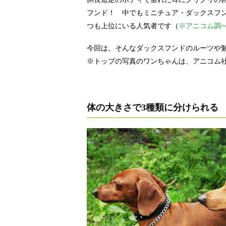
フンド！ 中でもミニチュア・ダックスフ
つも上位にいる人気者です（
※アニコム調
今回は、そんなダックスフンドのルーツや
※トップの写真のワンちゃんは、アニコム
体の大きさで3種類に分けられる