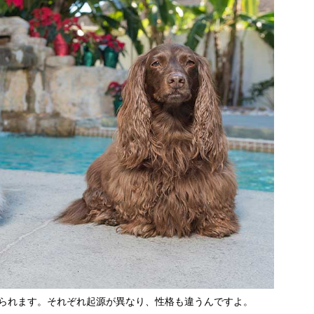
けられます。それぞれ起源が異なり、性格も違うんですよ。