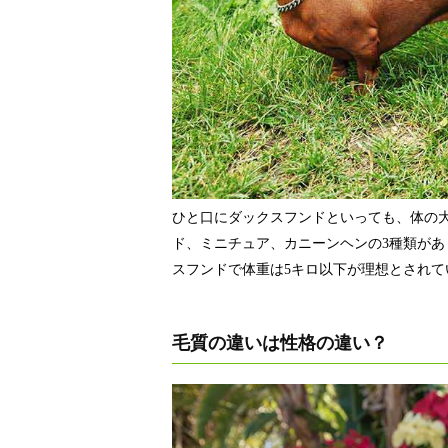
ひと口にダックスフンドといっても、体の
ド、ミニチュア、カニーンヘンの3種類が
スフンドで体重は5キロ以下が理想とされて
毛質の違いは性格の違い？