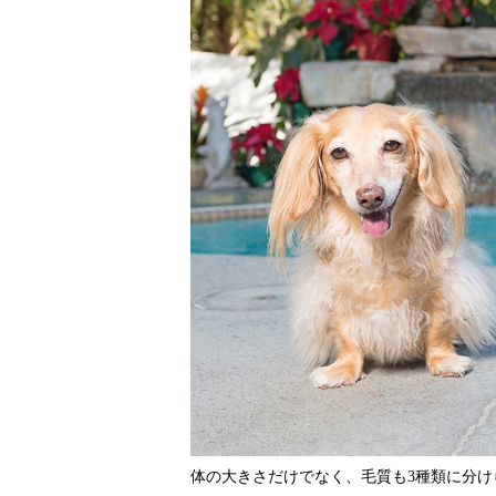
体の大きさだけでなく、毛質も3種類に分