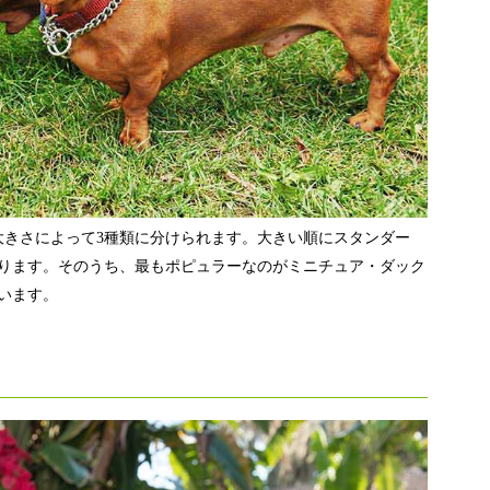
大きさによって3種類に分けられます。大きい順にスタンダー
あります。そのうち、最もポピュラーなのがミニチュア・ダック
います。