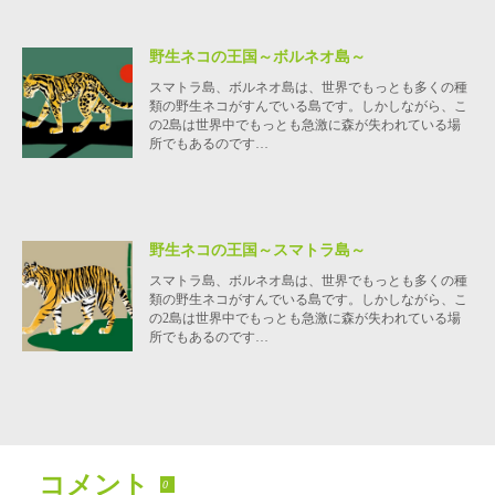
野生ネコの王国～ボルネオ島～
スマトラ島、ボルネオ島は、世界でもっとも多くの種
類の野生ネコがすんでいる島です。しかしながら、こ
の2島は世界中でもっとも急激に森が失われている場
所でもあるのです…
野生ネコの王国～スマトラ島～
スマトラ島、ボルネオ島は、世界でもっとも多くの種
類の野生ネコがすんでいる島です。しかしながら、こ
の2島は世界中でもっとも急激に森が失われている場
所でもあるのです…
コメント
0