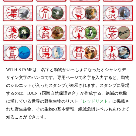
WITH STAMPは、名字と動物がいっしょになったオシャレなデ
ザイン文字のハンコです。専用ページで名字を入力すると、動物
のシルエットが入ったスタンプが表示されます。スタンプに登場
するのは、IUCN（国際自然保護連合）が作成する、絶滅の危機
に瀕している世界の野生生物のリスト「
レッドリスト
」に掲載さ
れた野生生物。その生物の基本情報、絶滅危惧レベルもあわせて
知ることができます。