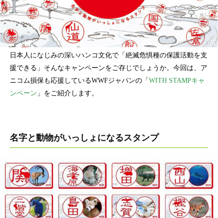
日本人になじみの深いハンコ文化で「絶滅危惧種の保護活動を支
援できる」そんなキャンペーンをご存じでしょうか。今回は、ア
ニコム損保も応援しているWWFジャパンの「
WITH STAMPキャ
ンペーン
」をご紹介します。
名字と動物がいっしょになるスタンプ