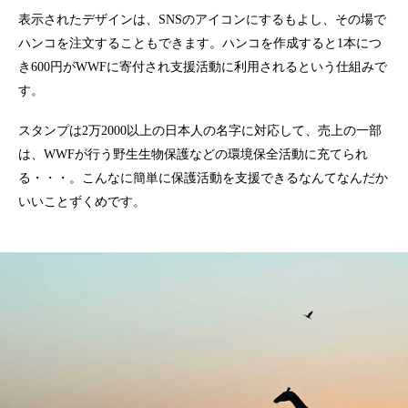
表示されたデザインは、SNSのアイコンにするもよし、その場で
ハンコを注文することもできます。ハンコを作成すると1本につ
き600円がWWFに寄付され支援活動に利用されるという仕組みで
す。
スタンプは2万2000以上の日本人の名字に対応して、売上の一部
は、WWFが行う野生生物保護などの環境保全活動に充てられ
る・・・。こんなに簡単に保護活動を支援できるなんてなんだか
いいことずくめです。