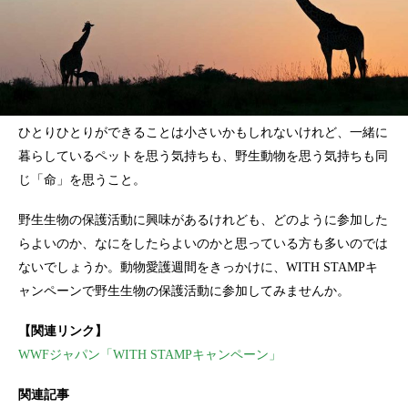
ひとりひとりができることは小さいかもしれないけれど、一緒に
暮らしているペットを思う気持ちも、野生動物を思う気持ちも同
じ「命」を思うこと。
野生生物の保護活動に興味があるけれども、どのように参加した
らよいのか、なにをしたらよいのかと思っている方も多いのでは
ないでしょうか。動物愛護週間をきっかけに、WITH STAMPキ
ャンペーンで野生生物の保護活動に参加してみませんか。
【関連リンク】
WWFジャパン「WITH STAMPキャンペーン」
関連記事