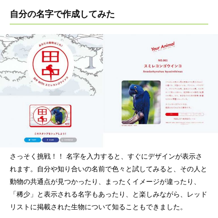
自分の名字で作成してみた
さっそく挑戦！！ 名字を入力すると、すぐにデザインが表示さ
れます。自分や知り合いの名前で色々と試してみると、その人と
動物の共通点が見つかったり、まったくイメージが違ったり、
「稀少」と表示される名字もあったり、と楽しみながら、レッド
リストに掲載された生物について知ることもできました。