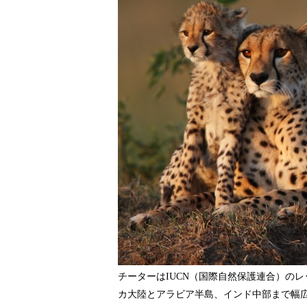
チーターはIUCN（国際自然保護連合）の
カ大陸とアラビア半島、インド中部まで幅