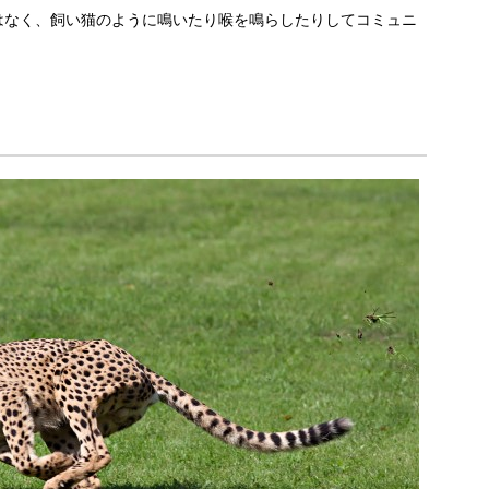
はなく、飼い猫のように鳴いたり喉を鳴らしたりしてコミュニ