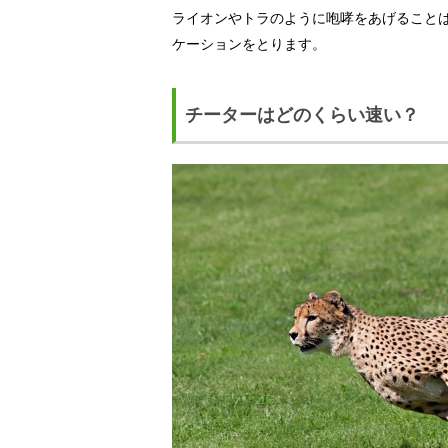
ライオンやトラのように咆哮をあげること
ケーションをとります。
チーターはどのくらい速い？