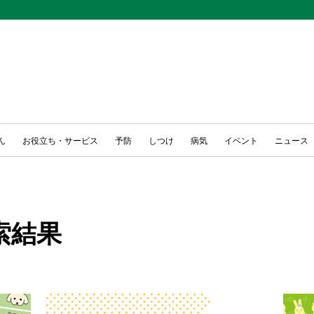
ん
お役立ち・サービス
予防
しつけ
病気
イベント
ニュース
索結果