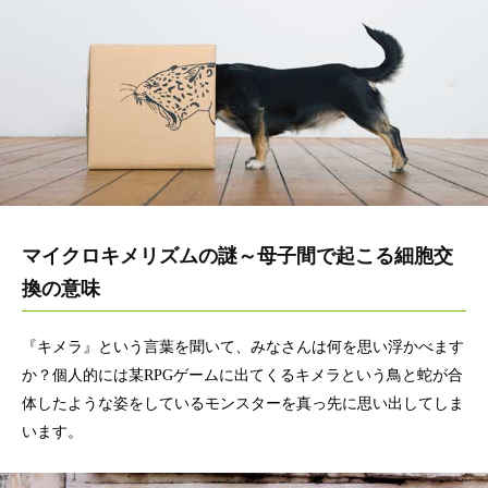
マイクロキメリズムの謎～母子間で起こる細胞交
換の意味
『キメラ』という言葉を聞いて、みなさんは何を思い浮かべます
か？個人的には某RPGゲームに出てくるキメラという鳥と蛇が合
体したような姿をしているモンスターを真っ先に思い出してしま
います。