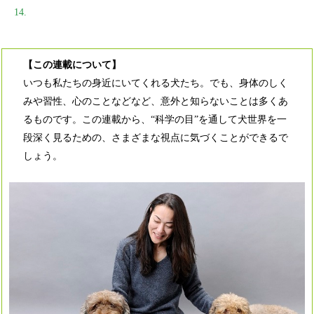
14.
【この連載について】
いつも私たちの身近にいてくれる犬たち。でも、身体のしく
みや習性、心のことなどなど、意外と知らないことは多くあ
るものです。この連載から、“科学の目”を通して犬世界を一
段深く見るための、さまざまな視点に気づくことができるで
しょう。