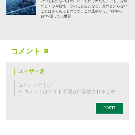
いつも私たちの身近にいてくれる犬たち。でも、身体
のしくみや習性、心のことなどなど、意外と知らない
ことは多くあるものです。この連載から、“科学の
目”を通して犬世界…
コメント
0
POST!