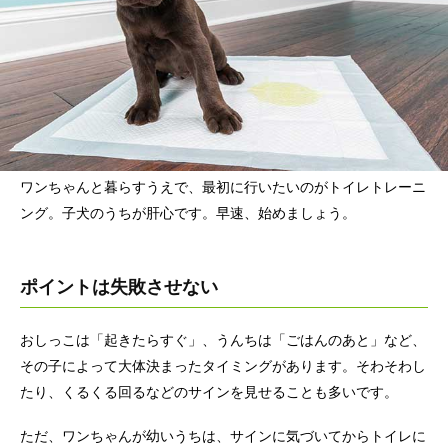
ワンちゃんと暮らすうえで、最初に行いたいのがトイレトレーニ
ング。子犬のうちが肝心です。早速、始めましょう。
ポイントは失敗させない
おしっこは「起きたらすぐ」、うんちは「ごはんのあと」など、
その子によって大体決まったタイミングがあります。そわそわし
たり、くるくる回るなどのサインを見せることも多いです。
ただ、ワンちゃんが幼いうちは、サインに気づいてからトイレに