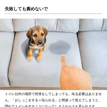
失敗しても責めないで
トイレ以外の場所で排泄をしてしまっても、叱る必要はありませ
ん。「おしっこをする＝叱られる」と間違って覚えてしまうと、
隠れてトイレをするようになってしまうケースも見られます。