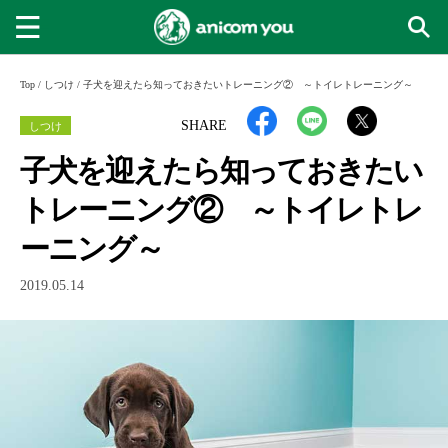
Top
/
しつけ
/
子犬を迎えたら知っておきたいトレーニング② ～トイレトレーニング～
しつけ
SHARE
子犬を迎えたら知っておきたい
トレーニング② ～トイレトレ
ーニング～
2019.05.14