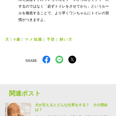
するのではなく「必ずトイレをさせてから」というルー
ルを徹底することで、より早くワンちゃんにトイレの習
慣がつきますよ。
犬
0歳
マメ知識
予防
飼い方
SHARE
関連ポスト
犬が甘えるとどんな仕草をする？ その理由
は？