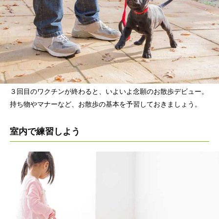
３回目のワクチンが終わると、いよいよ念願のお散歩デビュー。
持ち物やマナーなど、お散歩の基本を予習しておきましょう。
室内で練習しよう