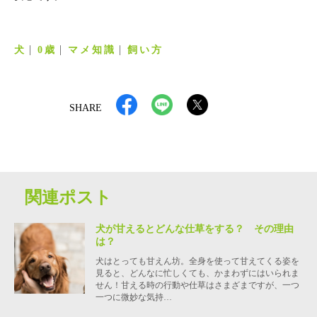
犬
0歳
マメ知識
飼い方
SHARE
関連ポスト
犬が甘えるとどんな仕草をする？ その理由
は？
犬はとっても甘えん坊。全身を使って甘えてくる姿を
見ると、どんなに忙しくても、かまわずにはいられま
せん！甘える時の行動や仕草はさまざまですが、一つ
一つに微妙な気持…