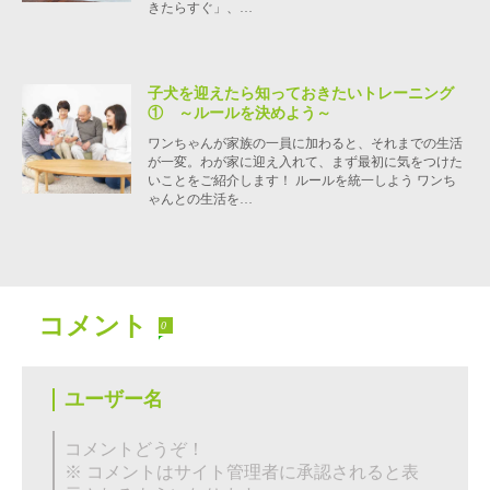
きたらすぐ」、…
子犬を迎えたら知っておきたいトレーニング
① ～ルールを決めよう～
ワンちゃんが家族の一員に加わると、それまでの生活
が一変。わが家に迎え入れて、まず最初に気をつけた
いことをご紹介します！ ルールを統一しよう ワンち
ゃんとの生活を…
コメント
0