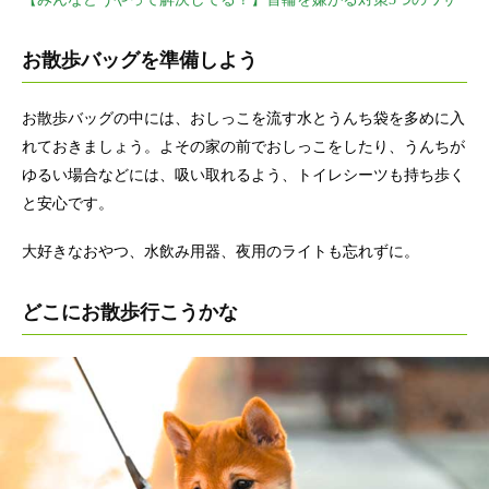
お散歩バッグを準備しよう
お散歩バッグの中には、おしっこを流す水とうんち袋を多めに入
れておきましょう。よその家の前でおしっこをしたり、うんちが
ゆるい場合などには、吸い取れるよう、トイレシーツも持ち歩く
と安心です。
大好きなおやつ、水飲み用器、夜用のライトも忘れずに。
どこにお散歩行こうかな