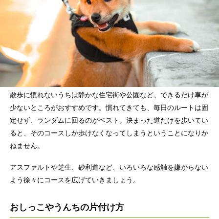
散歩に慣れないうちは静かな住宅街や公園など、できるだけ車が
少ないところがおすすめです。慣れてきても、毎日のルートは固
定せず、ランダムに回るのがベスト。決まった道だけを歩いてい
ると、そのコースしか歩けなくなってしまうということになりか
ねません。
アスファルトや芝生、砂利道など、いろいろな感触を嫌がらない
よう徐々にコースを広げていきましょう。
おしっこやうんちの片付け方