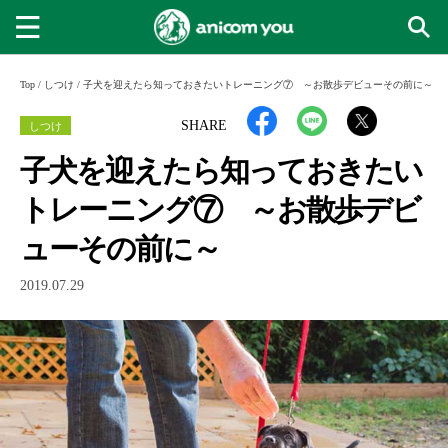
Top
/
しつけ
/
子犬を迎えたら知っておきたいトレーニング⑦ ～お散歩デビューその前に～
しつけ
SHARE
子犬を迎えたら知っておきたい
トレーニング⑦ ～お散歩デビ
ューその前に～
2019.07.29