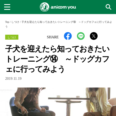
Top
/
しつけ
/
子犬を迎えたら知っておきたいトレーニング⑭ ～ドッグカフェに行ってみよ
う
しつけ
SHARE
子犬を迎えたら知っておきたい
トレーニング⑭ ～ドッグカフ
ェに行ってみよう
2019.11.19