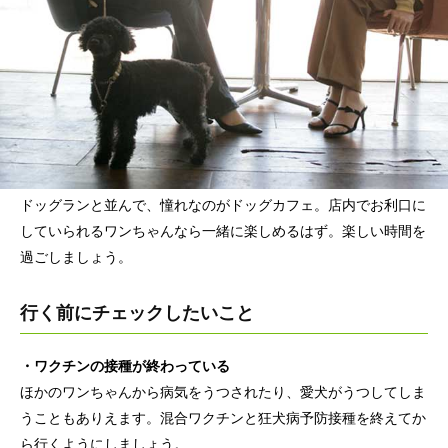
ドッグランと並んで、憧れなのがドッグカフェ。店内でお利口に
していられるワンちゃんなら一緒に楽しめるはず。楽しい時間を
過ごしましょう。
行く前にチェックしたいこと
・ワクチンの接種が終わっている
ほかのワンちゃんから病気をうつされたり、愛犬がうつしてしま
うこともありえます。混合ワクチンと狂犬病予防接種を終えてか
ら行くようにしましょう。