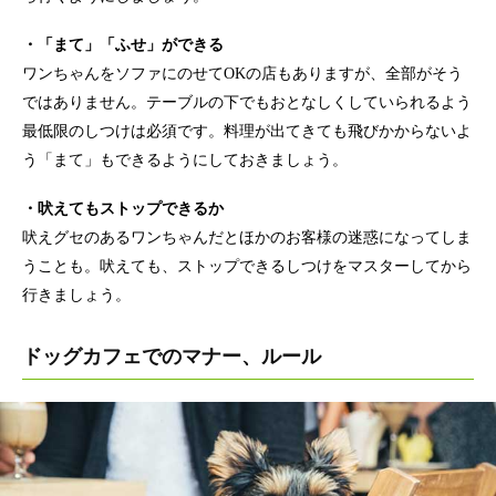
・「まて」「ふせ」ができる
ワンちゃんをソファにのせてOKの店もありますが、全部がそう
ではありません。テーブルの下でもおとなしくしていられるよう
最低限のしつけは必須です。料理が出てきても飛びかからないよ
う「まて」もできるようにしておきましょう。
・吠えてもストップできるか
吠えグセのあるワンちゃんだとほかのお客様の迷惑になってしま
うことも。吠えても、ストップできるしつけをマスターしてから
行きましょう。
ドッグカフェでのマナー、ルール