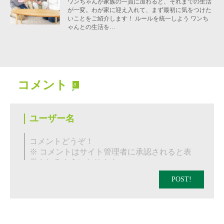
ワンちゃんが家族の一員に加わると、それまでの生活
が一変。わが家に迎え入れて、まず最初に気をつけた
いことをご紹介します！ ルールを統一しよう ワンち
ゃんとの生活を…
コメント
0
POST!