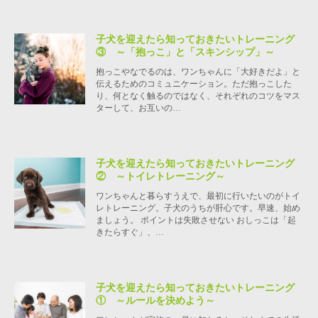
子犬を迎えたら知っておきたいトレーニング
③ ～「抱っこ」と「スキンシップ」～
抱っこやなでるのは、ワンちゃんに「大好きだよ」と
伝えるためのコミュニケーション。ただ抱っこした
り、何となく触るのではなく、それぞれのコツをマス
ターして、お互いの…
子犬を迎えたら知っておきたいトレーニング
② ～トイレトレーニング～
ワンちゃんと暮らすうえで、最初に行いたいのがトイ
レトレーニング。子犬のうちが肝心です。早速、始め
ましょう。 ポイントは失敗させない おしっこは「起
きたらすぐ」、…
子犬を迎えたら知っておきたいトレーニング
① ～ルールを決めよう～