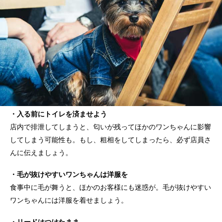
・入る前にトイレを済ませよう
店内で排泄してしまうと、匂いが残ってほかのワンちゃんに影響
してしまう可能性も。もし、粗相をしてしまったら、必ず店員さ
んに伝えましょう。
・毛が抜けやすいワンちゃんは洋服を
食事中に毛が舞うと、ほかのお客様にも迷惑が。毛が抜けやすい
ワンちゃんには洋服を着せましょう。