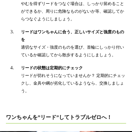
やむを得ずリードをつなぐ場合は、しっかり留めること
ができるか、周りに危険なものがないか等、確認してか
らつなぐようにしましょう。
リードはワンちゃんに合う、正しいサイズと強度のもの
を
適切なサイズ・強度のものを選び、首輪にしっかり付い
ているか確認してから散歩するようにしましょう。
リードの状態は定期的にチェック
リードが切れそうになっていませんか？ 定期的にチェッ
クし、金具や綱が劣化しているようなら、交換しましょ
う。
ワンちゃんを”リード”してトラブルゼロへ！