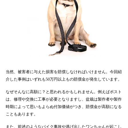
当然、被害者に与えた損害を賠償しなければいけません。今回紹
介した事例はいずれも50万円以上もの賠償金が発生しています。
なぜそんなに高額に？と思われるかもしれません。例えばポスト
は、修理や交換に工事が必要となりますし、盆栽は製作者や製作
時期によって思いもよらぬ付加価値がつき、賠償金が高額になる
こともあります。
また、前述のようなバイク事故や逃げ出したワンちゃんが起こし