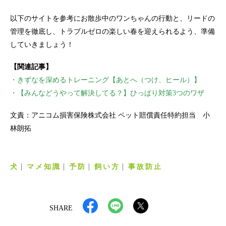
以下のサイトを参考にお散歩中のワンちゃんの行動と、リードの
管理を徹底し、トラブルゼロの楽しい春を迎えられるよう、準備
していきましょう！
【関連記事】
・きずなを深めるトレーニング【あとへ（つけ、ヒール）】
・【みんなどうやって解決してる？】ひっぱり対策3つのワザ
文責：アニコム損害保険株式会社 ペット賠償責任特約担当 小
林朗拓
犬
マメ知識
予防
飼い方
事故防止
SHARE