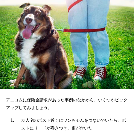
アニコムに保険金請求があった事例のなかから、いくつかピック
アップしてみましょう。
友人宅のポスト近くにワンちゃんをつないでいたら、ポ
ストにリードが巻きつき、傷が付いた