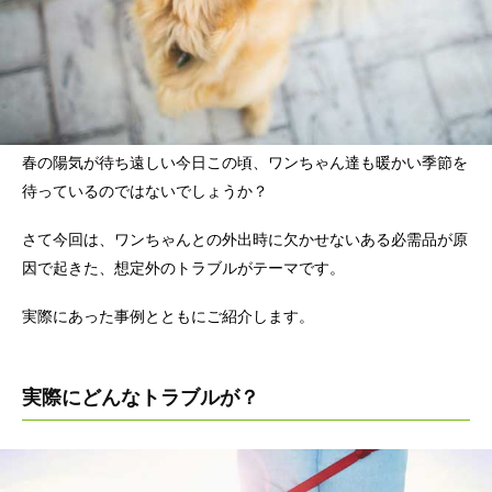
春の陽気が待ち遠しい今日この頃、ワンちゃん達も暖かい季節を
待っているのではないでしょうか？
さて今回は、ワンちゃんとの外出時に欠かせないある必需品が原
因で起きた、想定外のトラブルがテーマです。
実際にあった事例とともにご紹介します。
実際にどんなトラブルが？