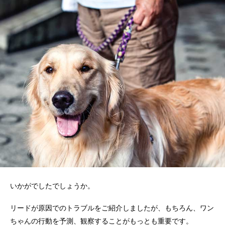
いかがでしたでしょうか。
リードが原因でのトラブルをご紹介しましたが、もちろん、ワン
ちゃんの行動を予測、観察することがもっとも重要です。