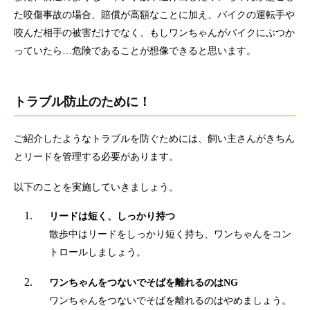
た咬傷事故の場合、賠償が高額なことに加え、バイクの運転手や
咬んだ相手の被害だけでなく、もしワンちゃんがバイクにぶつか
っていたら…危険であることが想像できると思います。
トラブル防止のために！
ご紹介したようなトラブルを防ぐためには、飼い主さんがきちん
とリードを管理する必要があります。
以下のことを実施していきましょう。
リードは短く、しっかり持つ
散歩中はリードをしっかり短く持ち、ワンちゃんをコン
トロールしましょう。
ワンちゃんをつないでそばを離れるのはNG
ワンちゃんをつないでそばを離れるのはやめましょう。