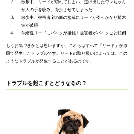
散歩中、リードが切れてしまい、逃げ出したワンちゃん
が人の手を咬み、骨折させてしまった
散歩中、被害者宅の庭の盆栽にリードが引っかかり植木
鉢が破損
伸縮性リードにバイクが接触！被害者がバイクごと転倒
もうお気づきかとは思いますが、これらはすべて「リード」が原
因で発生したトラブルです。リードの取り扱いによっては、この
ようなトラブルが発生することがあるのです。
トラブルを起こすとどうなるの？