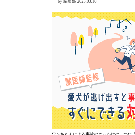
by 編集部 2025.03.10
ワンちゃんによる事故のきっかけの一つに