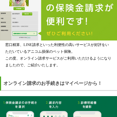
窓口精算、LINE請求といった利便性の高いサービスが好評をい
ただいているアニコム損保のペット保険。
この度、オンライン請求サービスがご利用いただけるようになり
ましたので、ご紹介いたします。
オンライン請求のお手続きはマイページから！