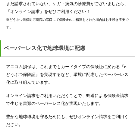
まだ請求されていない、ケガ・病気の診療費がございましたら、
「オンライン請求」をぜひご利用ください！
※どうぶつ健保対応病院の窓口にて保険金のご精算をされた場合はお手続き不要で
す。
ペーパーレス化で地球環境に配慮
アニコム損保は、これまでもカードタイプの保険証に変わる『e-
どうぶつ保険証』を実現するなど、環境に配慮したペーパーレス
化に取り組んでいます。
オンライン請求をご利用いただくことで、郵送による保険金請求
で生じる書類のペーパーレス化が実現いたします。
豊かな地球環境を守るためにも、ぜひオンライン請求をご利用く
ださい。