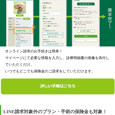
オンライン請求のお手続きは簡単！
マイページにて必要な情報を入力し、診療明細書の画像を添付し
ていただくだけ。
いつでもどこでも保険金のご請求をしていただけます。
LINE請求対象外のプラン・手術の保険金も対象！