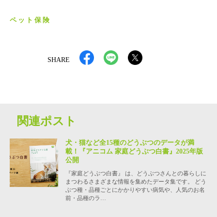
ペット保険
SHARE
関連ポスト
犬・猫など全15種のどうぶつのデータが満
載！『アニコム 家庭どうぶつ白書』2025年版
公開
『家庭どうぶつ白書』 は、どうぶつさんとの暮らしに
まつわるさまざまな情報を集めたデータ集です。 どう
ぶつ種・品種ごとにかかりやすい病気や、人気のお名
前・品種のラ…