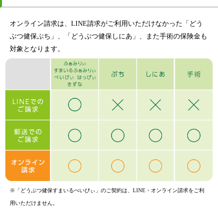
オンライン請求は、LINE請求がご利用いただけなかった「どう
ぶつ健保ぷち」、「どうぶつ健保しにあ」、また手術の保険金も
対象となります。
※「どうぶつ健保すまいるべいびぃ」のご契約は、LINE・オンライン請求をご利
用いただけません。