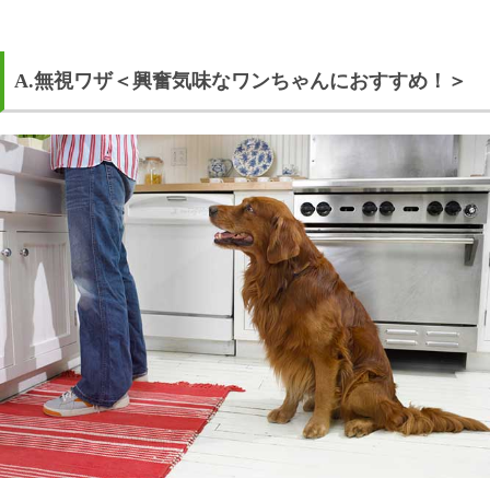
A.無視ワザ＜興奮気味なワンちゃんにおすすめ！＞