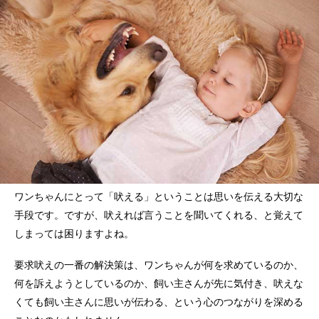
ワンちゃんにとって「吠える」ということは思いを伝える大切な
手段です。ですが、吠えれば言うことを聞いてくれる、と覚えて
しまっては困りますよね。
要求吠えの一番の解決策は、ワンちゃんが何を求めているのか、
何を訴えようとしているのか、飼い主さんが先に気付き、吠えな
くても飼い主さんに思いが伝わる、という心のつながりを深める