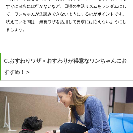
すぐに散歩には行かないなど、日頃の生活リズムをランダムにし
て、ワンちゃんが先読みできないようにするのがポイントです。
吠えている間は、無視ワザを活用して要求には応えないようにし
ましょう。
C.おすわりワザ＜おすわりが得意なワンちゃんにお
すすめ！＞