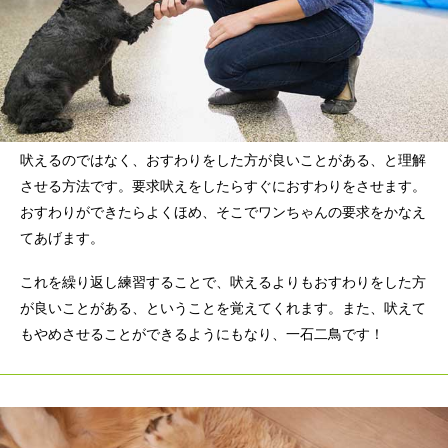
吠えるのではなく、おすわりをした方が良いことがある、と理解
させる方法です。要求吠えをしたらすぐにおすわりをさせます。
おすわりができたらよくほめ、そこでワンちゃんの要求をかなえ
てあげます。
これを繰り返し練習することで、吠えるよりもおすわりをした方
が良いことがある、ということを覚えてくれます。また、吠えて
もやめさせることができるようにもなり、一石二鳥です！