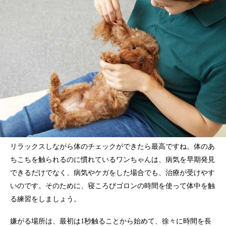
リラックスしながら体のチェックができたら最高ですね。体のあ
ちこちを触られるのに慣れているワンちゃんは、病気を早期発見
できるだけでなく、病気やケガをした場合でも、治療が受けやす
いのです。そのために、寝ころびゴロンの時間を使って体中を触
る練習をしましょう。
嫌がる場所は、最初は1秒触ることから始めて、徐々に時間を長