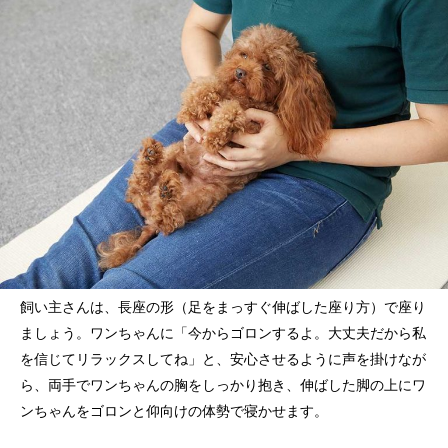
飼い主さんは、長座の形（足をまっすぐ伸ばした座り方）で座り
ましょう。ワンちゃんに「今からゴロンするよ。大丈夫だから私
を信じてリラックスしてね」と、安心させるように声を掛けなが
ら、両手でワンちゃんの胸をしっかり抱き、伸ばした脚の上にワ
ンちゃんをゴロンと仰向けの体勢で寝かせます。