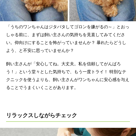
「うちのワンちゃんはジタバタしてゴロンを嫌がるの～」とおっ
しゃる前に、まずは飼い主さんの気持ちを見直してみてくださ
い。仰向けにすることを怖がっていませんか？ 暴れたらどうし
よう、と不安に思っていませんか？
飼い主さんが「安心してね。大丈夫。私を信頼してがんばろ
う！」という堂々とした気持ちで、もう一度トライ！ 特別なテ
クニックを使うよりも、飼い主さんがワンちゃんに安心感を与え
ることでうまくいくことがあります。
リラックスしながらチェック