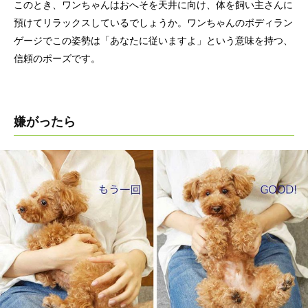
このとき、ワンちゃんはおへそを天井に向け、体を飼い主さんに
預けてリラックスしているでしょうか。ワンちゃんのボディラン
ゲージでこの姿勢は「あなたに従いますよ」という意味を持つ、
信頼のポーズです。
嫌がったら