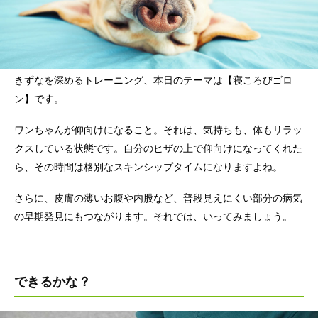
きずなを深めるトレーニング、本日のテーマは【寝ころびゴロ
ン】です。
ワンちゃんが仰向けになること。それは、気持ちも、体もリラッ
クスしている状態です。自分のヒザの上で仰向けになってくれた
ら、その時間は格別なスキンシップタイムになりますよね。
さらに、皮膚の薄いお腹や内股など、普段見えにくい部分の病気
の早期発見にもつながります。それでは、いってみましょう。
できるかな？