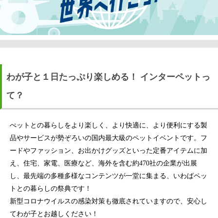
わが子と１日たっぷり楽しめる！ インターペットっ
て？
ぺットとの暮らしをより楽しく、より快適に、より便利にする製
品やサービスが勢ぞろいの国内最大級のペットイベントです。フ
ードやファッション、お出かけグッズといった定番アイテムに加
え、住宅、家電、医療など、海外を含む約470社の企業が出展
し、最先端の多種多様なコンテンツが一堂に集まる、いわばペッ
トとの暮らしの祭典です！
新型コロナウイルスの感染対策も徹底されていますので、安心し
てわが子とお越しください！