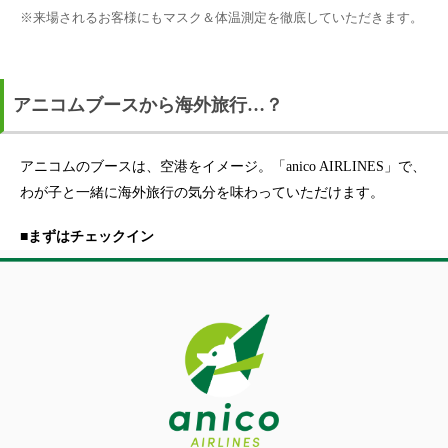
※来場されるお客様にもマスク＆体温測定を徹底していただきます。
アニコムブースから海外旅行…？
アニコムのブースは、空港をイメージ。「anico AIRLINES」で、
わが子と一緒に海外旅行の気分を味わっていただけます。
■まずはチェックイン