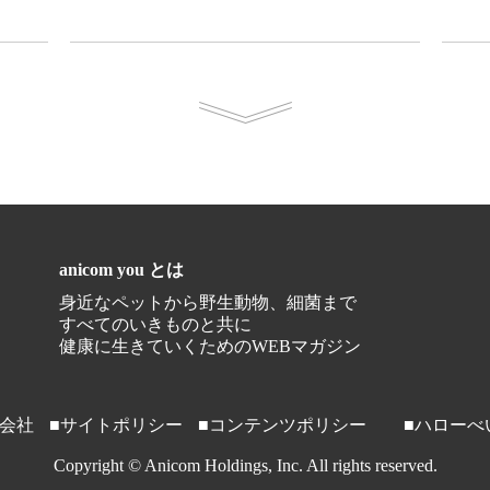
anicom you とは
身近なペットから野生動物、細菌まで
すべてのいきものと共に
健康に生きていくためのWEBマガジン
営会社
■サイトポリシー
■コンテンツポリシー
■ハローべ
Copyright © Anicom Holdings, Inc. All rights reserved.