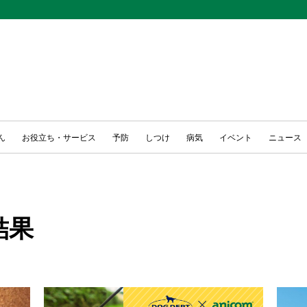
ん
お役立ち・サービス
予防
しつけ
病気
イベント
ニュース
結果