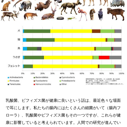
乳酸菌、ビフィズス菌が健康に良いという話は、最近色々な場面
で耳にします。私たちの腸内にはたくさんの細菌がいて（腸内フ
ローラ）、乳酸菌やビフィズス菌もその一つですが、これらが健
康に影響していると考えられています。人間での研究が進んでい