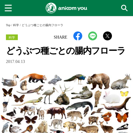
Top
/
科学
/
どうぶつ種ごとの腸内フローラ
科学
SHARE
どうぶつ種ごとの腸内フローラ
2017.04.13