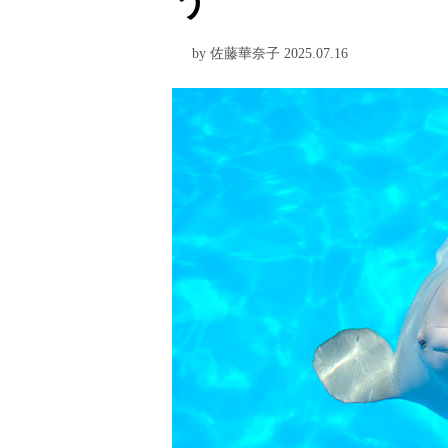
う
by 佐藤華奈子 2025.07.16