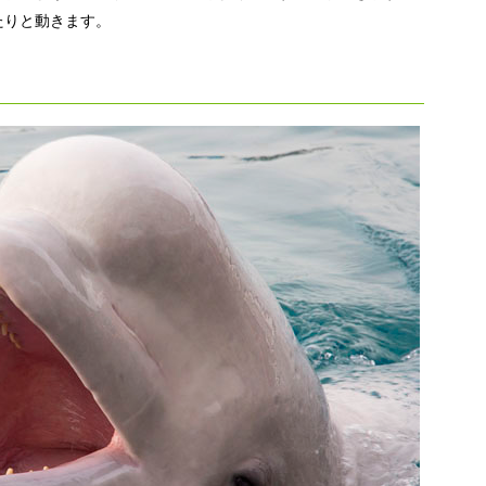
たりと動きます。