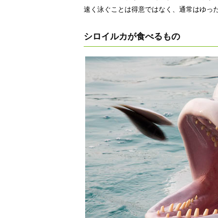
速く泳ぐことは得意ではなく、通常はゆっ
シロイルカが食べるもの