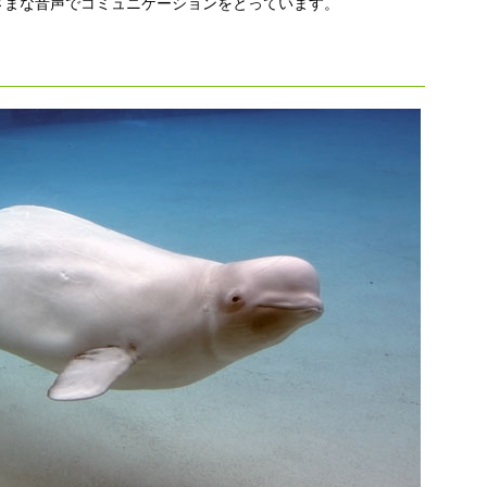
ざまな音声でコミュニケーションをとっています。