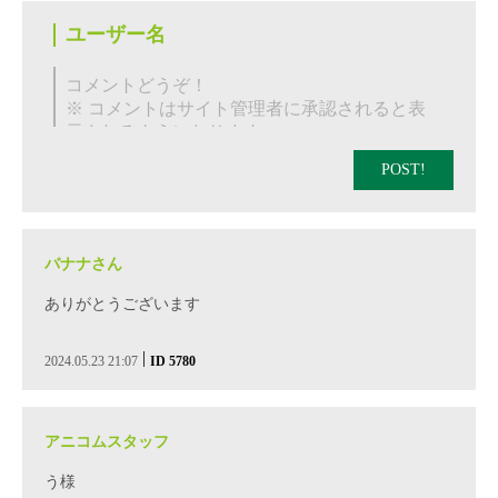
POST!
バナナさん
ありがとうございます
|
2024.05.23 21:07
ID 5780
アニコムスタッフ
う様