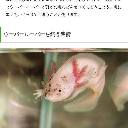
とウーパールーパーがほかの魚などを食べてしまうことや、魚に
エラをかじられてしまうことがあります。
ウーパールーパーを飼う準備