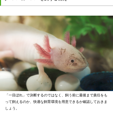
「一目ぼれ」で決断するのではなく、飼う前に最後まで責任をも
って飼えるのか、快適な飼育環境を用意できるか確認しておきま
しょう。