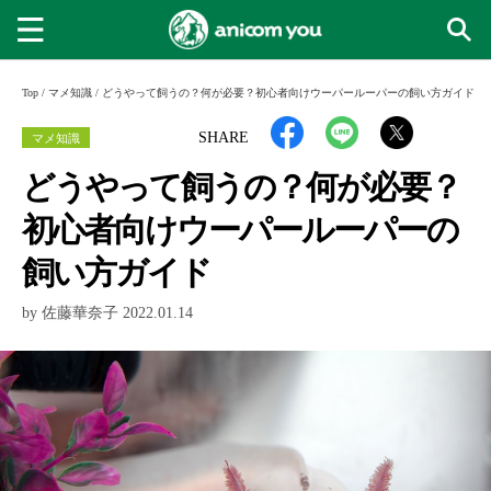
Top
/
マメ知識
/
どうやって飼うの？何が必要？初心者向けウーパールーパーの飼い方ガイド
マメ知識
SHARE
どうやって飼うの？何が必要？
初心者向けウーパールーパーの
飼い方ガイド
by 佐藤華奈子 2022.01.14