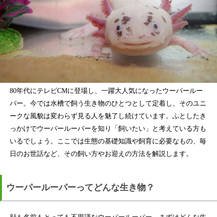
80年代にテレビCMに登場し、一躍大人気になったウーパールー
パー。今では水槽で飼う生き物のひとつとして定着し、そのユニ
ークな風貌は変わらず見る人を魅了し続けています。ふとしたき
っかけでウーパールーパーを知り「飼いたい」と考えている方も
いるでしょう。ここでは生態の基礎知識や飼育に必要なもの、毎
日のお世話など、その飼い方やお迎えの方法を解説します。
ウーパールーパーってどんな生き物？