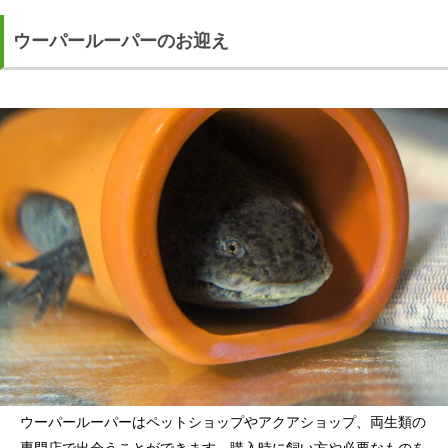
ウーパールーパーのお迎え
ウーパールーパーはペットショップやアクアショップ、両生類の