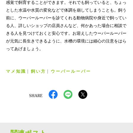
感覚で飼育することができます。それでも飼っていると、ちょっ
とした水温や水質の変化などで体調を崩してしまうことも。飼う
前に、ウーパールーパーを診てくれる動物病院や身近で飼ってい
る人、詳しいショップの店員さんなど、何かあった場合に相談で
きる人を見つけておくと安心です。お迎えしたウーパールーパー
が元気に長生きできるように、水槽の環境には細心の注意をはら
ってあげましょう。
マメ知識
飼い方
ウーパールーパー
SHARE